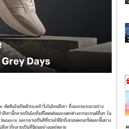
ตัดสินใจเปิดตัวรองเท้าวิ่งในโทนสีเทา ซึ่งออกแบบมาอย่าง
ท้าสีเทานี้กลายเป็นไอเท็มที่โดดเด่นและแตกต่างจากแบรนด์อื่นๆ ใน
 Balance และกลายเป็นสีที่ชวนให้นึกถึงถนนคอนกรีตและพื้นยาง
ิ่งสีเทาก็กลายเป็นที่นิยมอย่างแพร่หลาย