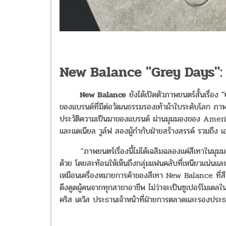
New Balance "Grey Days":
New Balance
ยังได้เปิดตัวภาพยนตร์สั้นเรื่อง
"
ของแบรนด์ที่มีต่อวัฒนธรรมรองเท้าผ้าใบระดับโลก ภาพยน
ประวัติความเป็นมาของแบรนด์ ผ่านมุมมองของ America
และแดเนียล วูล์ฟ สองผู้กำกับฝ่ายสร้างสรรค์ รวมถึง เ
"ภาพยนตร์เรื่องนี้ไม่ได้เฉลิมฉลองแค่สีเทาในมุม
ด้วย โดยสะท้อนให้เห็นถึงกลุ่มแฟนคลับที่เหนียวแน่นแล
เหมือนเครื่องหมายการค้าของสีเทา New Balance ที่สืบ
ดึงดูดผู้คนจากทุกสาขาอาชีพ ไม่ว่าจะเป็นซูเปอร์โมเด
คริส เดวิส ประธานเจ้าหน้าที่ฝ่ายการตลาดและรองประ