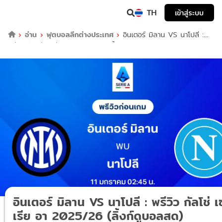
TH
เข้าสู่ระบบ
อ่าน
ฟุตบอลลีกต่างประเทศ
อินเตอร์ มิลาน VS นาโปลี :
พรีวิว กัลโช่ เซเรีย อา 2025/26 (ลิ้งก์ดูบอลสด)
อินเตอร์ มิลาน VS นาโปลี : พรีวิว กัลโช่ เ
เรีย อา 2025/26 (ลิ้งก์ดูบอลสด)