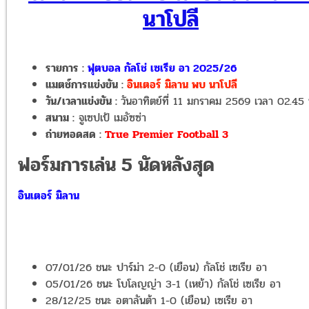
นาโปลี
รายการ :
ฟุตบอล กัลโช่ เซเรีย อา 2025/26
แมตช์การแข่งขัน :
อินเตอร์ มิลาน พบ นาโปลี
วัน/เวลาแข่งขัน :
วันอาทิตย์ที่ 11 มกราคม 2569 เวลา 02.45
สนาม :
จูเซปเป้ เมอัซซ่า
ถ่ายทอดสด :
True Premier Football 3
ฟอร์มการเล่น 5 นัดหลังสุด
อินเตอร์ มิลาน
07/01/26 ชนะ ปาร์ม่า 2-0 (เยือน) กัลโช่ เซเรีย อา
05/01/26 ชนะ โบโลญญ่า 3-1 (เหย้า) กัลโช่ เซเรีย อา
28/12/25 ชนะ อตาลันต้า 1-0 (เยือน) เซเรีย อา