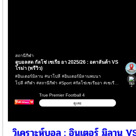
วิเคราะห์บอล : อินเตอร์ มิลาน V