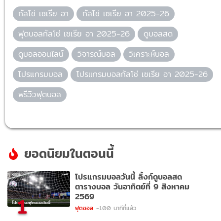
กัลโช่ เซเรีย อา
กัลโช่ เซเรีย อา 2025-26
ฟุตบอลกัลโช่ เซเรีย อา 2025-26
ดูบอลสด
ดูบอลออนไลน์
วิจารณ์บอล
วิเคราะห์บอล
โปรแกรมบอล
โปรแกรมบอลกัลโช่ เซเรีย อา 2025-26
พรีวิวฟุตบอล
ยอดนิยมในตอนนี้
โปรแกรมบอลวันนี้ ลิ้งก์ดูบอลสด
ตารางบอล วันอาทิตย์ที่ 9 สิงหาคม
2569
1
ฟุตซอล
-100 นาทีที่แล้ว