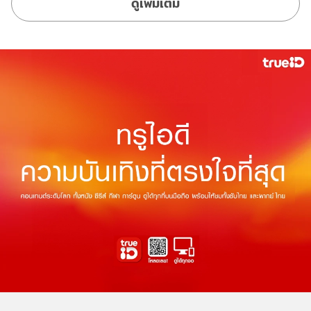
ดูเพิ่มเติม