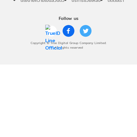
นโยบายความเป็นส่วนตัว
บริการช่วยเหลือ
ติดต่อเรา
Follow us
Copyright © True Digital Group Company Limited.
All rights reserved