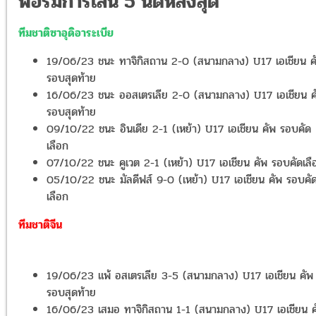
ฟอร์มการเล่น 5 นัดหลังสุด
ทีมชาติซาอุดิอาระเบีย
19/06/23 ชนะ ทาจิกิสถาน 2-0 (สนามกลาง) U17 เอเชียน ค
รอบสุดท้าย
16/06/23 ชนะ ออสเตรเลีย 2-0 (สนามกลาง) U17 เอเชียน ค
รอบสุดท้าย
09/10/22 ชนะ อินเดีย 2-1 (เหย้า) U17 เอเชียน คัพ รอบคัด
เลือก
07/10/22 ชนะ คูเวต 2-1 (เหย้า) U17 เอเชียน คัพ รอบคัดเลื
05/10/22 ชนะ มัลดีฟส์ 9-0 (เหย้า) U17 เอเชียน คัพ รอบคั
เลือก
ทีมชาติจีน
19/06/23 แพ้ อสเตรเลีย 3-5 (สนามกลาง) U17 เอเชียน คัพ
รอบสุดท้าย
16/06/23 เสมอ ทาจิกิสถาน 1-1 (สนามกลาง) U17 เอเชียน ค