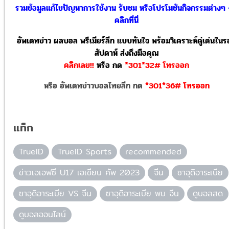
รวมข้อมูลแก้ไขปัญหาการใช้งาน รับชม หรือโปรโมชันกิจกรรมต่างๆ
คลิกที่นี่
อัพเดทข่าว ผลบอล พรีเมียร์ลีก แบบทันใจ พร้อมวิเคราะห์คู่เด่นใน
สัปดาห์ ส่งถึงมือคุณ
คลิกเลย!!
หรือ
กด
*301*32# โทรออก
หรือ อัพเดทข่าวบอลไทยลีก กด
*301*36# โทรออก
แท็ก
TrueID
TrueID Sports
recommended
ข่าวเอเอฟซี U17 เอเชียน คัพ 2023
จีน
ซาอุดิอาระเบีย
ซาอุดิอาระเบีย VS จีน
ซาอุดิอาระเบีย พบ จีน
ดูบอลสด
ดูบอลออนไลน์