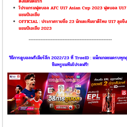
ตั้งแต่นัดแรก
โปรแกรมฟุตบอล AFC U17 Asian Cup 2023 ฟุตบอล U17 
แชมป์เอเชีย
OFFICIAL : ประกาศรายชื่อ 23 นักเตะทีมชาติไทย U17 ลุยชิง
แชมป์เอเชีย 2023
-------------------------------------------------
วิธีการดูบอลพรีเมียร์ลีก 2022/23 ที่ TrueID : แพ็กเกจชมครบทุกคู
ซิมทรูชมทีมโปรดฟรี!