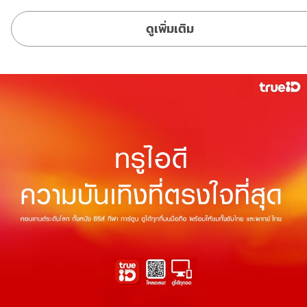
ดูเพิ่มเติม