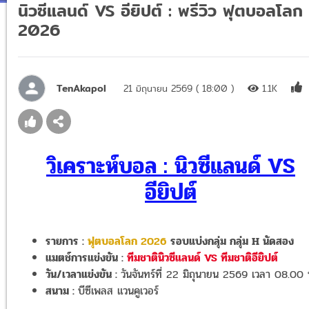
นิวซีแลนด์ VS อียิปต์ : พรีวิว ฟุตบอลโลก
2026
TenAkapol
21 มิถุนายน 2569 ( 18:00 )
1.1K
วิเคราะห์บอล : นิวซีแลนด์ VS
อียิปต์
รายการ :
ฟุตบอลโลก 2026
รอบแบ่งกลุ่ม กลุ่ม H นัดสอง
แมตช์การแข่งขัน :
ทีมชาตินิวซีแลนด์ VS ทีมชาติอียิปต์
วัน/เวลาแข่งขัน :
วันจันทร์ที่ 22 มิถุนายน 2569 เวลา 08.00 
สนาม :
บีซีเพลส แวนคูเวอร์