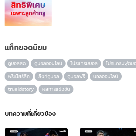
แท็กยอดนิยม
ดูบอลสด
ดูบอลออนไลน์
โปรแกรมบอล
โปรแกรมฟุตบ
พรีเมียร์ลีก
ลิ้งก์ดูบอล
ดูบอลฟรี
บอลออนไลน์
trueidstory
ผลการแข่งขัน
บทความที่เกี่ยวข้อง