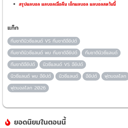
สรุปผลบอล ผลบอลเมื่อคืน เช็กผลบอล ผลบอลสดวันนี้
แท็ก
ทีมชาตินิวซีแลนด์ VS ทีมชาติอียิปต์
ทีมชาตินิวซีแลนด์ พบ ทีมชาติอียิปต์
ทีมชาตินิวซีแลนด์
ทีมชาติอียิปต์
นิวซีแลนด์ VS อียิปต์
นิวซีแลนด์ พบ อียิปต์
นิวซีแลนด์
อียิปต์
ฟุตบอลโลก
ฟุตบอลโลก 2026
ยอดนิยมในตอนนี้