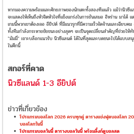
หากมองความพร้อมและศักยภาพของนักเตะทั้งสองทีมแล้ว แม้ว่านิวซีแ
จะแสดงให้เห็นถึงหัวจิตหัวใจที่แข็งแกร่งในการยันเสมอ อิหร่าน มาได้ แต
เกมนี้พวกเขาต้องเจอ อียิปต์ ที่มีแนวรุกที่มีความเร็วจัดจ้านและเฉียบคม 
ทั้งทีมกำลังกระหายชัยชนะอย่างสุดๆ จะเป็นจุดเปลี่ยนสำคัญที่ช่วยให้ทั
"มัมมี่" เจาะบล็อกแนวรับ นิวซีแลนด์ ได้ในที่สุดและบดชนะไปได้แบบสน
ในศึกนี้
สกอร์ที่คาด
นิวซีแลนด์ 1-3 อียิปต์
ข่าวที่เกี่ยวข้อง
โปรแกรมบอลโลก 2026 ครบทุกคู่ ตารางแข่งฟุตบอลโลก 2
บอลโลกวันนี้
โปรแกรมบอลวันนี้ ตารางบอลวันนี้ พร้อมลิ้งก์ดูบอลสด