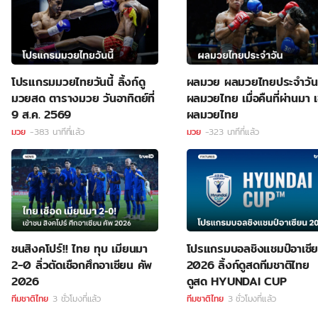
โปรแกรมมวยไทยวันนี้ ลิ้งก์ดู
ผลมวย ผลมวยไทยประจำวัน
มวยสด ตารางมวย วันอาทิตย์ที่
ผลมวยไทย เมื่อคืนที่ผ่านมา เ
9 ส.ค. 2569
ผลมวยไทย
มวย
-383 นาทีที่แล้ว
มวย
-323 นาทีที่แล้ว
ชนสิงคโปร์!! ไทย ทุบ เมียนมา
โปรแกรมบอลชิงแชมป์อาเซี
2-0 ลิ่วตัดเชือกศึกอาเซียน คัพ
2026 ลิ้งก์ดูสดทีมชาติไทย
2026
ดูสด HYUNDAI CUP
ทีมชาติไทย
3 ชั่วโมงที่แล้ว
ทีมชาติไทย
3 ชั่วโมงที่แล้ว