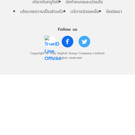
เกี่ยวกับทรูไอดี
ข้อกำหนดและเงื่อนไข
นโยบายความเป็นส่วนตัว
บริการช่วยเหลือ
ติดต่อเรา
Follow us
Copyright © True Digital Group Company Limited.
All rights reserved