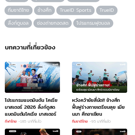
ทีมชาติไทย
ช้างศึก
TrueID Sports
TrueID
ลิ้งก์ดูบอล
ช่องถ่ายทอดสด
โปรแกรมฟุตบอล
บทความที่เกี่ยวข้อง
โปรแกรมแบดมินตัน โคเรีย
หวังคว้าชัยสี่นัด!! ช้างศึก
มาสเตอร์ 2026 ลิ้งก์ดูสด
ฟื้นฟูร่างกายเตรียมลุย เมีย
แบดมินตันโคเรีย มาสเตอร์
นมา ศึกอาเซียน
กีฬาไทย
-185 นาทีที่แล้ว
ทีมชาติไทย
-95 นาทีที่แล้ว