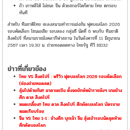
ถ้า เกาหลีใต้ ไม่ชนะ จีน ด้วยสกอร์ใดก็ตาม ไทย ตกรอบ
ทันที
สำหรับ ทีมชาติไทย จะลงสนามทำการแข่งขัน ฟุตบอลโลก 2026
รอบคัดเลือก โซนเอเชีย รอบสอง กลุ่มซี นัดที่ 6 พบกับ ทีมชาติ
สิงคโปร์ ที่สนามราชมังคลากีฬาสถาน ในวันอังคารที่ 11 มิถุนายน
2567 เวลา 19.30 น. ถ่ายทอดสดทาง ไทยรัฐ ทีวี HD32
ข่าวที่เกี่ยวข้อง
ไทย VS สิงคโปร์ : พรีวิว ฟุตบอลโลก 2026 รอบคัดเลือก
(ช่องถ่ายทอดสด)
ลุ้นไปด้วยกัน!! มาดามแป้ง ตั้งจอยักษ์หน้าราชมังฯ เกมช้าง
ศึก ดวล สิงคโปร์
หมดเกลี้ยง!! ไทย ดวล สิงคโปร์ ศึกคัดบอลโลก บัตรขาย
หมดเรียบร้อย
จีน VS ไทย 1-1 : ช้างศึก บุกเจ๊า จีน ลุ้นเข้ารอบนัดสุดท้าย
ศึกคัดบอลโลก