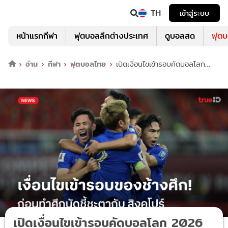
TH
เข้าสู่ระบบ
หน้าแรกกีฬา
ฟุตบอลลีกต่างประเทศ
ดูบอลสด
ฟุต
อ่าน
กีฬา
ฟุตบอลไทย
เปิดเงื่อนไขเข้ารอบคัดบอลโลก
2026 โซนเอเชีย รอบสาม ของ ทีมชาติไทย
เปิดเงื่อนไขเข้ารอบคัดบอลโลก 2026