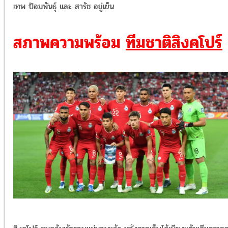
เทพ ป้อมพันธุ์ และ สารัช อยู่เย็น
สภาพความพร้อม
ทีมชาติสิงคโปร์