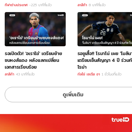
กีฬาต่างประเทศ
-225 นาทีที่แล้ว
ลาลีก้า
8 นาทีที่แล้ว
รอเปิดตัว! 'อเราโฆ่' เตรียมย้าย
รอชูเสื้อ!! โรมาโน่ เผย 'โมลิน
ซบหงส์แดง หลังแลกเปลี่ยน
เตรียมเซ็นสัญญา 4 ปี ร่วมท
เอกสารเรียบร้อย
โรม่า
ลาลีก้า
43 นาทีที่แล้ว
กัลโช่ เซเรีย อา
1 ชั่วโมงที่แล้ว
ดูเพิ่มเติม