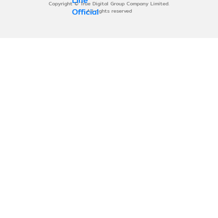
Copyright © True Digital Group Company Limited.
All rights reserved