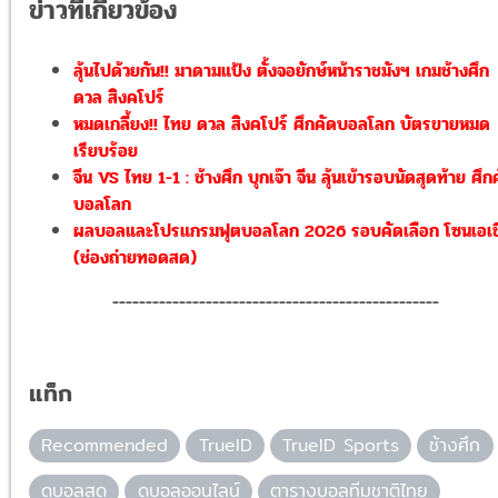
ข่าวที่เกี่ยวข้อง
ลุ้นไปด้วยกัน!! มาดามแป้ง ตั้งจอยักษ์หน้าราชมังฯ เกมช้างศึก
ดวล สิงคโปร์
หมดเกลี้ยง!! ไทย ดวล สิงคโปร์ ศึกคัดบอลโลก บัตรขายหมด
เรียบร้อย
จีน VS ไทย 1-1 : ช้างศึก บุกเจ๊า จีน ลุ้นเข้ารอบนัดสุดท้าย ศึก
บอลโลก
ผลบอลและโปรแกรมฟุตบอลโลก 2026 รอบคัดเลือก โซนเอเช
(ช่องถ่ายทอดสด)
-------------------------------------------------
แท็ก
Recommended
TrueID
TrueID Sports
ช้างศึก
ดูบอลสด
ดูบอลออนไลน์
ตารางบอลทีมชาติไทย