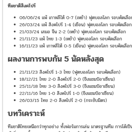
ทีมชาติสิงคโปร์
06/06/24 แพ้ เกาหลีใต้ 0-7 (เหย้า) ฟุตบอลโลก รอบคัดเลือ
26/03/24 แพ้ สิงคโปร์ 1-4 (เยือน) ฟุตบอลโลก รอบคัดเลือก
21/03/24 เสมอ จีน 2-2 (เหย้า) ฟุตบอลโลก รอบคัดเลือก
21/11/23 แพ้ ไทย 1-3 (เหย้า) ฟุตบอลโลก รอบคัดเลือก
16/11/23 แพ้ เกาหลีใต้ 0-5 (เยือน) ฟุตบอลโลก รอบคัดเลือก
ผลงานการพบกัน 5 นัดหลังสุด
21/11/23 สิงคโปร์ 1-3 ไทย (ฟุตบอลโลก รอบคัดเลือก)
18/12/21 ไทย 2-0 สิงคโปร์ 2-0 (ชิงแชมป์อาเซียน)
25/11/18 ไทย 3-0 สิงคโปร์ 3-0 (ชิงแชมป์อาเซียน)
22/11/16 ไทย 1-0 สิงคโปร์ 1-0 (ชิงแชมป์อาเซียน)
26/03/15 ไทย 2-0 สิงคโปร์ 2-0 (กระชับมิตร)
บทวิเคราะห์
ทีมชาติไทยเหนือกว่าทุกอย่าง ทั้งฟอร์มการเล่น มาตรฐานทีม การได้เป็