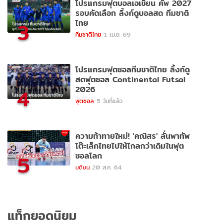
โปรแกรมฟุตบอลเอเชียน คัพ 2027
รอบคัดเลือก ลิ้งก์ดูบอลสด ทีมชาติ
ไทย
3
ทีมชาติไทย
1 เม.ย. 69
โปรแกรมฟุตซอลทีมชาติไทย ลิ้งก์ดู
สดฟุตซอล Continental Futsal
2026
4
ฟุตซอล
5 วันที่แล้ว
ความท้าทายใหม่! 'คณิสร' ลั่นพาทัพ
โต๊ะเล็กไทยไปให้ไกลกว่าเดิมในฟุต
ซอลโลก
5
มติชน
20 ส.ค. 64
แท็กยอดนิยม