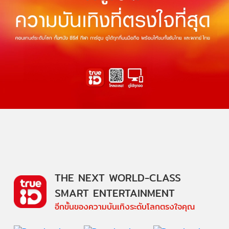
THE NEXT WORLD-CLASS
SMART ENTERTAINMENT
อีกขั้นของความบันเทิงระดับโลกตรงใจคุณ