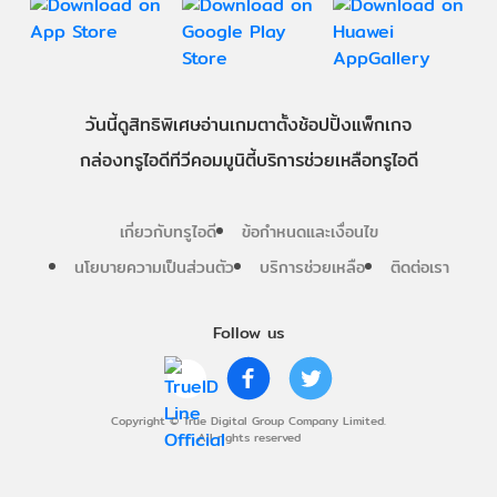
วันนี้
ดู
สิทธิพิเศษ
อ่าน
เกม
ตาตั้ง
ช้อปปิ้ง
แพ็กเกจ
กล่องทรูไอดีทีวี
คอมมูนิตี้
บริการช่วยเหลือทรูไอดี
เกี่ยวกับทรูไอดี
ข้อกำหนดและเงื่อนไข
นโยบายความเป็นส่วนตัว
บริการช่วยเหลือ
ติดต่อเรา
Follow us
Copyright © True Digital Group Company Limited.
All rights reserved