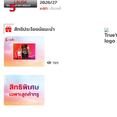
2026/27
5
ลาลีก้า
เมื่อวานนี้
สิทธิประโยชน์แนะนำ
705