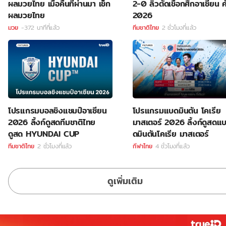
ผลมวยไทย เมื่อคืนที่ผ่านมา เช็ก
2-0 ลิ่วตัดเชือกศึกอาเซียน ค
ผลมวยไทย
2026
มวย
-372 นาทีที่แล้ว
ทีมชาติไทย
2 ชั่วโมงที่แล้ว
โปรแกรมบอลชิงแชมป์อาเซียน
โปรแกรมแบดมินตัน โคเรีย
2026 ลิ้งก์ดูสดทีมชาติไทย
มาสเตอร์ 2026 ลิ้งก์ดูสดแ
ดูสด HYUNDAI CUP
ดมินตันโคเรีย มาสเตอร์
ทีมชาติไทย
2 ชั่วโมงที่แล้ว
กีฬาไทย
4 ชั่วโมงที่แล้ว
ดูเพิ่มเติม