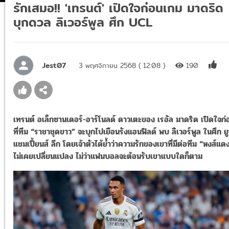
รักเสมอ!! 'เทรนต์' เปิดใจก่อนเกม มาดริด
บุกดวล ลิเวอร์พูล ศึก UCL
Jest07
3 พฤศจิกายน 2568 ( 12:08 )
190
เทรนต์ อเล็กซานเดอร์-อาร์โนลด์ ดาวเตะของ เรอัล มาดริด เปิดใจก่
ที่ทีม “ราชาชุดขาว” จะบุกไปเยือนรังแอนฟิลด์ พบ ลิเวอร์พูล ในศึก ยู
แชมเปี้ยนส์ ลีก โดยเจ้าตัวได้ย้ำว่าความรักของเขาที่มีต่อทีม “หงส์แด
ไม่เคยเปลี่ยนแปลง ไม่ว่าแฟนบอลจะต้อนรับเขาแบบใดก็ตาม