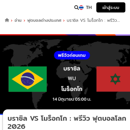
TH
เข้าสู่ระบบ
อ่าน
ฟุตบอลต่างประเทศ
บราซิล VS โมร็อกโก : พรีวิว
ฟุตบอลโลก 2026
บราซิล VS โมร็อกโก : พรีวิว ฟุตบอลโลก
2026