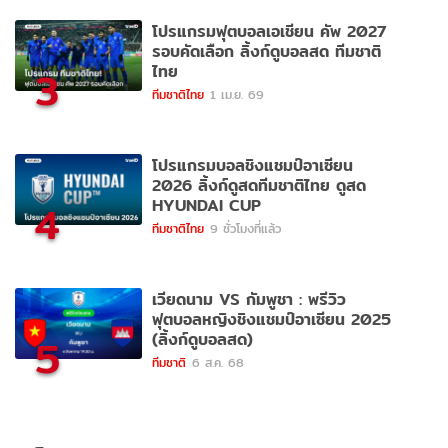
โปรแกรมฟุตบอลเอเชียน คัพ 2027
รอบคัดเลือก ลิ้งก์ดูบอลสด ทีมชาติ
ไทย
3
ทีมชาติไทย
1 เม.ย. 69
โปรแกรมบอลชิงแชมป์อาเซียน
2026 ลิ้งก์ดูสดทีมชาติไทย ดูสด
HYUNDAI CUP
4
ทีมชาติไทย
9 ชั่วโมงที่แล้ว
เวียดนาม VS กัมพูชา : พรีวิว
ฟุตบอลหญิงชิงแชมป์อาเซียน 2025
(ลิ้งก์ดูบอลสด)
5
ทีมชาติ
6 ส.ค. 68