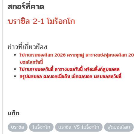
สกอร์ที่คาด
บราซิล 2-1 โมร็อกโก
ข่าวที่เกี่ยวข้อง
โปรแกรมบอลโลก 2026 ครบทุกคู่ ตารางแข่งฟุตบอลโลก 2
บอลโลกวันนี้
โปรแกรมบอลวันนี้ ตารางบอลวันนี้ พร้อมลิ้งก์ดูบอลสด
สรุปผลบอล ผลบอลเมื่อคืน เช็กผลบอล ผลบอลสดวันนี้
แท็ก
บราซิล
โมร็อกโก
บราซิล VS โมร็อกโก
ฟุตบอลโลก