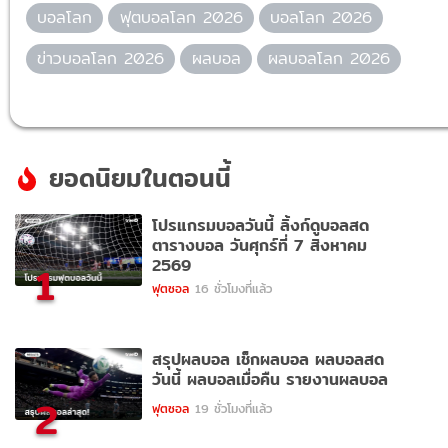
บอลโลก
ฟุตบอลโลก 2026
บอลโลก 2026
ข่าวบอลโลก 2026
ผลบอล
ผลบอลโลก 2026
ยอดนิยมในตอนนี้
โปรแกรมบอลวันนี้ ลิ้งก์ดูบอลสด
ตารางบอล วันศุกร์ที่ 7 สิงหาคม
2569
1
ฟุตซอล
16 ชั่วโมงที่แล้ว
สรุปผลบอล เช็กผลบอล ผลบอลสด
วันนี้ ผลบอลเมื่อคืน รายงานผลบอล
2
ฟุตซอล
19 ชั่วโมงที่แล้ว