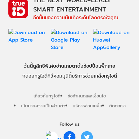
SMART ENTERTAINMENT
อีกขั้นของความบันเทิงระดับโลกตรงใจคุณ
วันนี้
ดู
สิทธิพิเศษ
อ่าน
เกม
ตาตั้ง
ช้อปปิ้ง
แพ็กเกจ
กล่องทรูไอดีทีวี
คอมมูนิตี้
บริการช่วยเหลือทรูไอดี
เกี่ยวกับทรูไอดี
ข้อกำหนดและเงื่อนไข
นโยบายความเป็นส่วนตัว
บริการช่วยเหลือ
ติดต่อเรา
Follow us