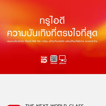
THE NEXT WORLD-CLASS