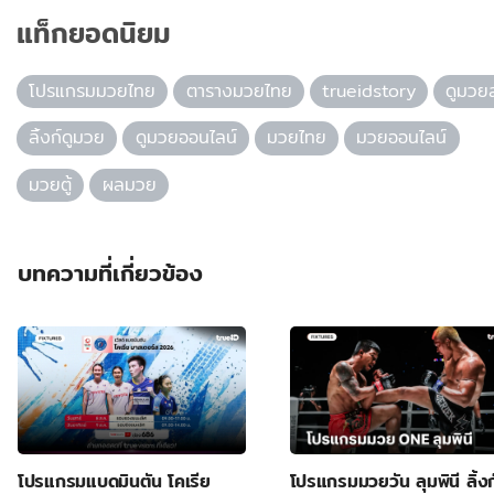
แท็กยอดนิยม
โปรแกรมมวยไทย
ตารางมวยไทย
trueidstory
ดูมวย
ลิ้งก์ดูมวย
ดูมวยออนไลน์
มวยไทย
มวยออนไลน์
มวยตู้
ผลมวย
บทความที่เกี่ยวข้อง
โปรแกรมแบดมินตัน โคเรีย
โปรแกรมมวยวัน ลุมพินี ลิ้งก