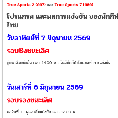
True Sports 2 (667)
และ
True Sports 7 (686)
โปรแกรม และผลการแข่งขัน ของนักกี
ไทย
วันอาทิตย์ที่ 7 มิถุนายน 2569
รอบชิงชนะเลิศ
คู่แรกเริ่มแข่งขัน เวลา 14.00 น. : ไม่มีนักกีฬาไทยลงทำการแข่งขัน
วันเสาร์ที่ 6 มิถุนายน 2569
รอบรองชนะเลิศ
คอร์ทที่ 1 : คู่แรกเริ่มแข่งขัน เวลา 12.00 น.