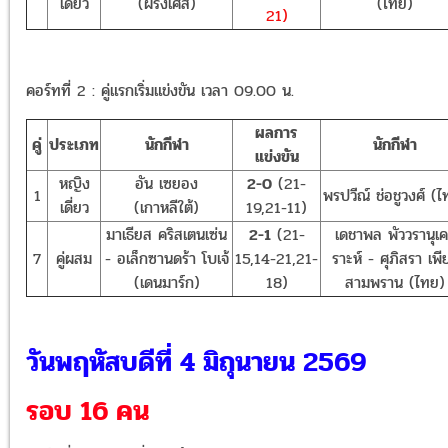
เดี่ยว
(ฝรั่งเศส)
(ไทย)
21)
คอร์ทที่ 2 : คู่แรกเริ่มแข่งขัน เวลา 09.00 น.
ผลการ
คู่
ประเภท
นักกีฬา
นักกีฬา
แข่งขัน
หญิง
อัน เซยอง
2-0
(21-
1
พรปวีณ์ ช่อชูวงศ์ (ไ
เดี่ยว
(เกาหลีใต้)
19,21-11)
มาเธียส คริสเตนเซ่น
2-1
(21-
เดชาพล พัววรานุเค
7
คู่ผสม
- อเล็กซานดร้า โบเจ้
15,14-21,21-
ราะห์ - ศุภิสรา เพี
(เดนมาร์ก)
18)
สามพราน (ไทย)
วันพฤหัสบดีที่ 4 มิถุนายน 2569
รอบ 16 คน