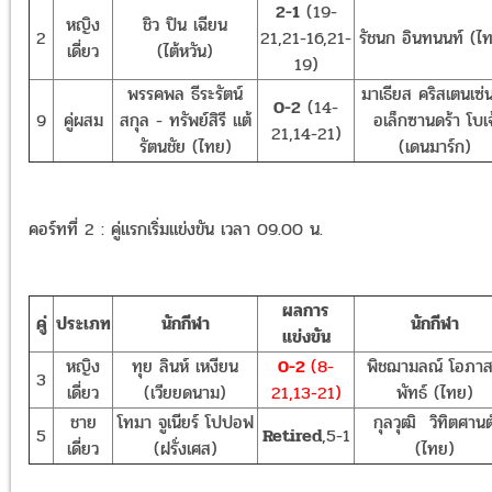
2-1
(19-
หญิง
ชิว ปิน เฉียน
2
21,21-16,21-
รัชนก อินทนนท์ (ไ
เดี่ยว
(ไต้หวัน)
19)
พรรคพล ธีระรัตน์
มาเธียส คริสเตนเซ่
0-2
(14-
9
คู่ผสม
สกุล - ทรัพย์สิรี แต้
อเล็กซานดร้า โบเจ
21,14-21)
รัตนชัย (ไทย)
(เดนมาร์ก)
คอร์ทที่ 2 : คู่แรกเริ่มแข่งขัน เวลา 09.00 น.
ผลการ
คู่
ประเภท
นักกีฬา
นักกีฬา
แข่งขัน
หญิง
ทุย ลินห์ เหงียน
0-2
(8-
พิชฌามลณ์ โอภาส
3
เดี่ยว
(เวียยดนาม)
21,13-21)
พัทธ์ (ไทย)
ชาย
โทมา จูเนียร์ โปปอฟ
กุลวุฒิ วิทิตศานต
5
Retired
,5-1
เดี่ยว
(ฝรั่งเศส)
(ไทย)