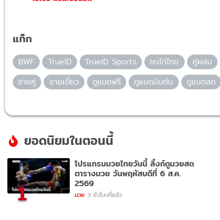
แท็ก
BWF
TrueID
TrueID Sports
ขนไก่ไทย
คู่ผสม
ชายคู่
ชายเดี่ยว
ดูแบดฟรี
ดูแบดมินตัน
ดูแบดสด
ยอดนิยมในตอนนี้
โปรแกรมมวยไทยวันนี้ ลิ้งก์ดูมวยสด
ตารางมวย วันพฤหัสบดีที่ 6 ส.ค.
2569
1
มวย
3 ชั่วโมงที่แล้ว