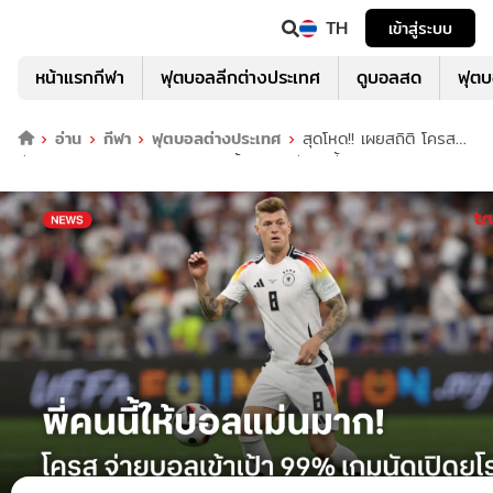
TH
เข้าสู่ระบบ
หน้าแรกกีฬา
ฟุตบอลลีกต่างประเทศ
ดูบอลสด
ฟุต
อ่าน
กีฬา
ฟุตบอลต่างประเทศ
สุดโหด!! เผยสถิติ โครส
จ่ายบอลเข้าเป้า 101 จาก 102 ครั้ง เกมถล่มวิสกี้