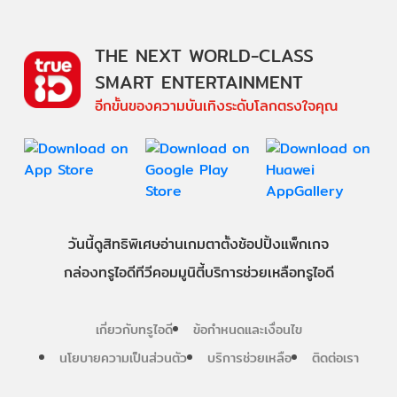
THE NEXT WORLD-CLASS
SMART ENTERTAINMENT
อีกขั้นของความบันเทิงระดับโลกตรงใจคุณ
วันนี้
ดู
สิทธิพิเศษ
อ่าน
เกม
ตาตั้ง
ช้อปปิ้ง
แพ็กเกจ
กล่องทรูไอดีทีวี
คอมมูนิตี้
บริการช่วยเหลือทรูไอดี
เกี่ยวกับทรูไอดี
ข้อกำหนดและเงื่อนไข
นโยบายความเป็นส่วนตัว
บริการช่วยเหลือ
ติดต่อเรา