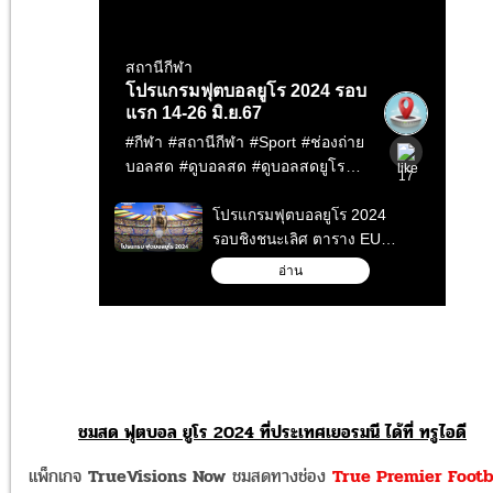
ชมสด ฟุตบอล ยูโร 2024 ที่ประเทศเยอรมนี ได้ที่ ทรูไอดี
แพ็กเกจ
TrueVisions Now
ชมสดทางช่อง
True Premier Footb