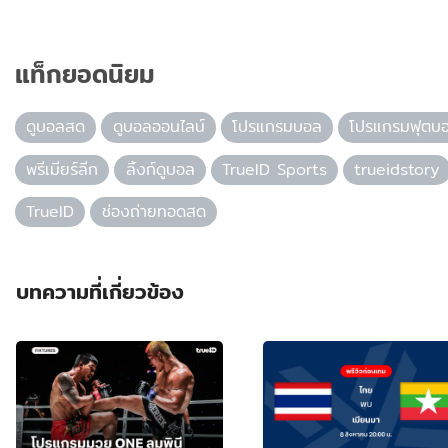
แท็กยอดนิยม
ดูบอลสด
ดูบอลออนไลน์
โปรแกรมบอล
โปรแกรมฟุตบ
พรีเมียร์ลีก
ลิ้งก์ดูบอล
TrueID Sports
trueidstory
TrueID
ช่องถ่ายทอดสด
บทความที่เกี่ยวข้อง