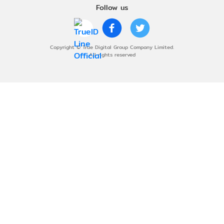
Follow us
Copyright © True Digital Group Company Limited.
All rights reserved