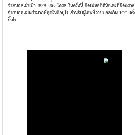
จ่ายบอลเข้าเป้า 99% ของ โครส ในครั้งนี้ ถือเป็นสถิตินักเตะที่มีอัตราส
จ่ายบอลแม่นยำมากที่สุดในศึกยูโร สำหรับผู้เล่นที่จ่ายบอลเกิน 100 ครั้
ขึ้นไป