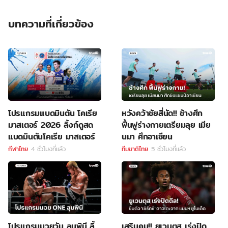
บทความที่เกี่ยวข้อง
โปรแกรมแบดมินตัน โคเรีย
หวังคว้าชัยสี่นัด!! ช้างศึก
มาสเตอร์ 2026 ลิ้งก์ดูสด
ฟื้นฟูร่างกายเตรียมลุย เมีย
แบดมินตันโคเรีย มาสเตอร์
นมา ศึกอาเซียน
กีฬาไทย
4 ชั่วโมงที่แล้ว
ทีมชาติไทย
5 ชั่วโมงที่แล้ว
โปรแกรมมวยวัน ลุมพินี ลิ้
เสริมคม!! ยูเวนตุส เร่งปิด