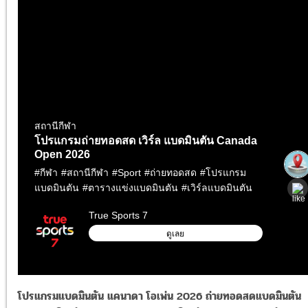
โปรแกรมแบดมินตัน แคนาดา โอเพ่น 2026 ถ่ายทอดสดแบดมินตัน