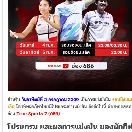
สำหรับ
วันอาทิตย์ที่ 5 กรกฎาคม 2569
เป็นการแข่งขัน
ใน
รอบชิงชน
เลิศ
โ
ดยทัพนักกีฬาไทยมีโปรแกรมการแข่งขัน ดังต่อไปนี้ ถ่ายทอดสดท
ช่อง
True Sports 7 (686)
โปรแกรม และผลการแข่งขัน ของนักกี