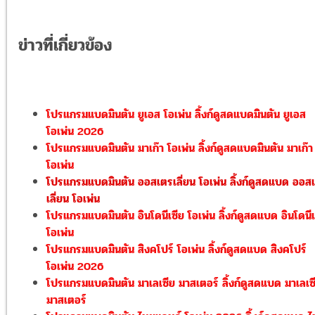
ข่าวที่เกี่ยวข้อง
โปรแกรมแบดมินตัน ยูเอส โอเพ่น ลิ้งก์ดูสดแบดมินตัน ยูเอส
โอเพ่น 2026
โปรแกรมแบดมินตัน มาเก๊า โอเพ่น ลิ้งก์ดูสดแบดมินตัน มาเก๊า
โอเพ่น
โปรแกรมแบดมินตัน ออสเตรเลี่ยน โอเพ่น ลิ้งก์ดูสดแบด ออส
เลี่ยน โอเพ่น
โปรแกรมแบดมินตัน อินโดนีเซีย โอเพ่น ลิ้งก์ดูสดแบด อินโดนีเ
โอเพ่น
โปรแกรมแบดมินตัน สิงคโปร์ โอเพ่น ลิ้งก์ดูสดแบด สิงคโปร์
โอเพ่น 2026
โปรแกรมแบดมินตัน มาเลเซีย มาสเตอร์ ลิ้งก์ดูสดแบด มาเลเซ
มาสเตอร์