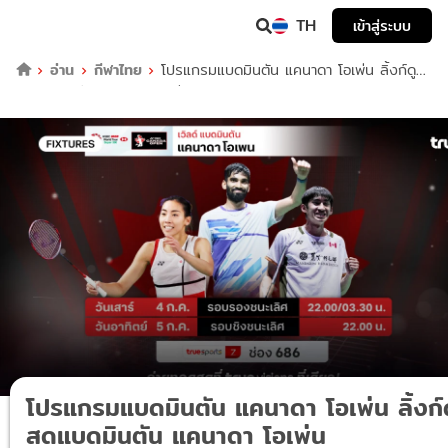
TH
เข้าสู่ระบบ
อ่าน
กีฬาไทย
โปรแกรมแบดมินตัน แคนาดา โอเพ่น ลิ้งก์ดู
สดแบดมินตัน แคนาดา โอเพ่น
โปรแกรมแบดมินตัน แคนาดา โอเพ่น ลิ้งก์ด
สดแบดมินตัน แคนาดา โอเพ่น