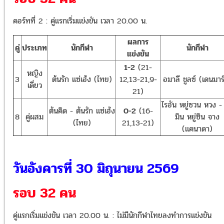
คอร์ทที่ 2 : คู่แรกเริ่มแข่งขัน เวลา 20.00 น.
ผลการ
คู่
ประเภท
นักกีฬา
นักกีฬา
แข่งขัน
1-2
(21-
หญิง
3
ต้นรัก แซ่เฮ้ง (ไทย)
12,13-21,9-
อมาลี ชูลซ์ (เดนมาร
เดี่ยว
21)
ไรอัน หยู่ซวน หวง - 
ต้นคิด - ต้นรัก แซ่เฮ้ง
0-2
(16-
8
คู่ผสม
มิน หยู่ซิน จาง
(ไทย)
21,13-21)
(แคนาดา)
วันอังคารที่ 30 มิถุนายน 2569
รอบ 32 คน
คู่แรกเริ่มแข่งขัน เวลา 20.00 น. : ไม่มีนักกีฬาไทยลงทำการแข่งขัน