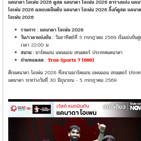
แคนาดา โอเพ่น 2026 ดูสด แคนาดา โอเพ่น 2026 ตารางแข่ง แคน
โอเพ่น 2026 ผลแบดมินตัน แคนาดา โอเพ่น 2026 ลิ้งก์ดูสด แคนา
โอเพ่น 2026
รายการ : แคนาดา โอเพ่น 2026
วัน/เวลาแข่งขัน :
วันอาทิตย์ที่ 5 กรกฎาคม 2569 เริ่มแข่งขันคู
เวลา 22.00 น.
สนาม :
มาร์คแฮม แพนแอม เซนเตอร์ ประเทศแคนาดา
ถ่ายทอดสด :
True Sports 7 (686)
ศึกแคนาดา โอเพ่น 2026 ที่สนามมาร์คแฮม แพนแอม เซนเตอร์ ประเ
แคนาดา ระหว่างวันที่ 30 มิถุนายน - 5 กรกฎาคม 2569