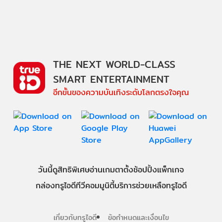
THE NEXT WORLD-CLASS
SMART ENTERTAINMENT
อีกขั้นของความบันเทิงระดับโลกตรงใจคุณ
วันนี้
ดู
สิทธิพิเศษ
อ่าน
เกม
ตาตั้ง
ช้อปปิ้ง
แพ็กเกจ
กล่องทรูไอดีทีวี
คอมมูนิตี้
บริการช่วยเหลือทรูไอดี
เกี่ยวกับทรูไอดี
ข้อกำหนดและเงื่อนไข