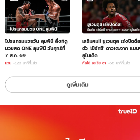
โปรแกรมมวยวัน ลุมพินี ลิ้งก์ดู
เสริมคม!! ยูเวนตุส เร่งปิดดี
มวยสด ONE ลุมพินี วันศุกร์ที่
ตัว 'เซิร์กซี' ดาวเตะจาก แมน
7 ส.ค. 69
ยูไนเต็ด
มวย
-128 นาทีที่แล้ว
กัลโช่ เซเรีย อา
-66 นาทีที่แล้ว
ดูเพิ่มเติม