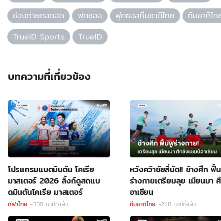
ช่องถ่ายทอดสด
ฟุตซอล
ฟุตซอลทีมชาติไทย
ทีมชาติไท
TrueID Sports
TrueID
บทความที่เกี่ยวข้อง
โปรแกรมแบดมินตัน โคเรีย
หวังคว้าชัยสี่นัด!! ช้างศึก ฟื้น
มาสเตอร์ 2026 ลิ้งก์ดูสดแบ
ร่างกายเตรียมลุย เมียนมา ศ
ดมินตันโคเรีย มาสเตอร์
อาเซียน
กีฬาไทย
-338 นาทีที่แล้ว
ทีมชาติไทย
-248 นาทีที่แล้ว