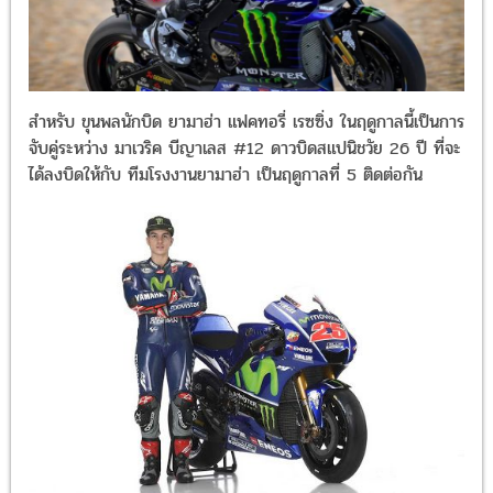
สำหรับ ขุนพลนักบิด ยามาฮ่า แฟคทอรี่ เรซซิ่ง ในฤดูกาลนี้เป็นการ
จับคู่ระหว่าง มาเวริค บีญาเลส #12 ดาวบิดสแปนิชวัย 26 ปี ที่จะ
ได้ลงบิดให้กับ ทีมโรงงานยามาฮ่า เป็นฤดูกาลที่ 5 ติดต่อกัน