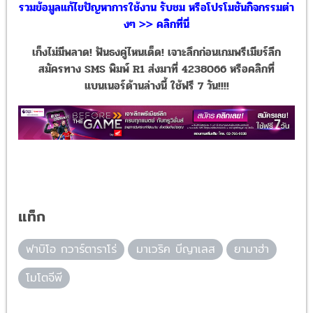
รวมข้อมูลแก้ไขปัญหาการใช้งาน รับชม หรือโปรโมชันกิจกรรมต่า
งๆ >> คลิกที่นี่
เก็งไม่มีพลาด! ฟันธงคู่ไหนเด็ด! เจาะลึกก่อนเกมพรีเมียร์ลีก
สมัครทาง SMS พิมพ์ R1 ส่งมาที่ 4238066 หรือคลิกที่
แบนเนอร์ด้านล่างนี้ ใช้ฟรี 7 วัน!!!!
แท็ก
ฟาบิโอ กวาร์ตาราโร่
มาเวริค บีญาเลส
ยามาฮ่า
โมโตจีพี