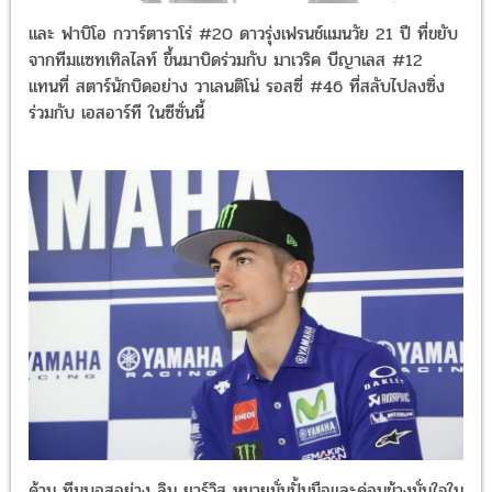
และ ฟาบิโอ กวาร์ตาราโร่ #20 ดาวรุ่งเฟรนช์แมนวัย 21 ปี ที่ขยับ
จากทีมแซทเทิลไลท์ ขึ้นมาบิดร่วมกับ มาเวริค บีญาเลส #12
แทนที่ สตาร์นักบิดอย่าง วาเลนติโน่ รอสซี่ #46 ที่สลับไปลงซิ่ง
ร่วมกับ เอสอาร์ที ในซีซั่นนี้
ด้าน ทีมบอสอย่าง ลิน ยาร์วิส หมายมั่นปั้นมือและค่อนข้างมั่นใจใน