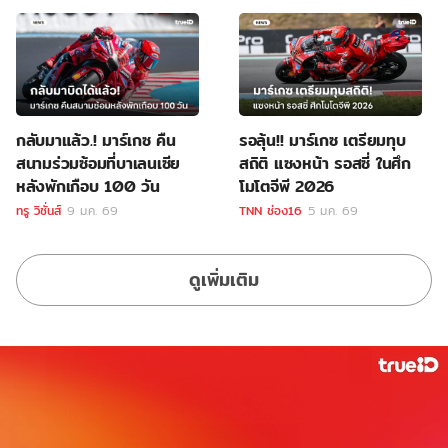
กลับมาแล้ว.! มาร์เกซ คืน
รอลุ้น!! มาร์เกซ เตรียมทุบ
สนามร่วมซ้อมที่บาเลนเซีย
สถิติ แซงหน้า รอสซี่ ในศึก
หลังพักเกือบ 100 วัน
โมโตจีพี 2026
ทรู วิชั่นส์
9 ม.ค. 69
TNN ช่อง16
5 ม.ค. 69
ดูเพิ่มเติม