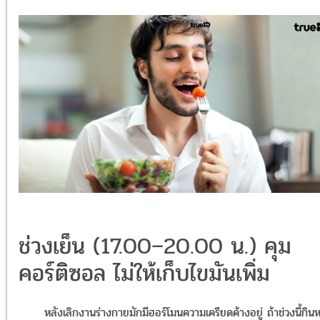
ช่วงเย็น (17.00–20.00 น.) คุม
คอร์ติซอล ไม่ให้เก็บไขมันเพิ่ม
หลังเลิกงานร่างกายมักมีฮอร์โมนความเครียดค้างอยู่ ถ้าช่วงนี้กินห