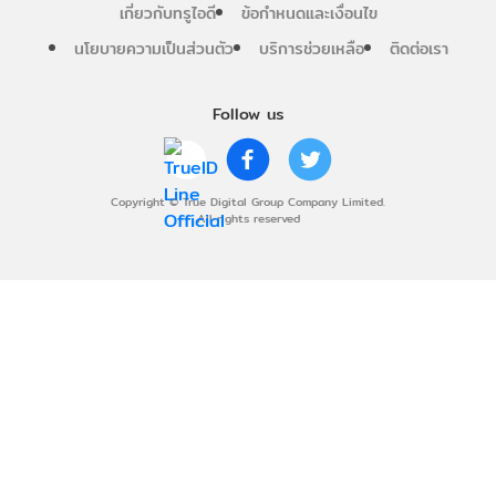
เกี่ยวกับทรูไอดี
ข้อกำหนดและเงื่อนไข
นโยบายความเป็นส่วนตัว
บริการช่วยเหลือ
ติดต่อเรา
Follow us
Copyright © True Digital Group Company Limited.
All rights reserved