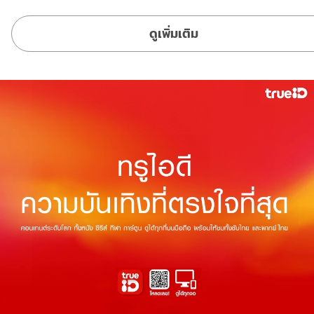
ดูเพิ่มเติม