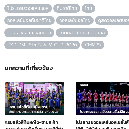
โปรแกรมวอลเลย์บอล
ทีมชาติไทย
ไทย
วอลเลย์บอลทีมชาติไทย
วอลเลย์บอลไทย
ดูสดวอลเลย์บอ
ตารางแข่งวอลเลย์บอล
ถ่ายทอดสดวอลเลย์บอล
BYD DMI 6th SEA V CUP 2026
GMM25
บทความที่เกี่ยวข้อง
ครบแล้วสี่ทีมหญิง-ชาย!! ศึก
โปรแกรมวอลเลย์บอลเนชั่นส์
วอลเลย์บอลนักเรียน แชมป์กีฬา
VNL 2026 รอบชิงชนะเลิศ