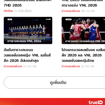
7HD 2026
ตารางแข่ง VNL 2026
กีฬาไทย
21 ชั่วโมงที่แล้ว
ข่าววอลเลย์บอล
26 ก.ค. 69
อันดับตารางคะแนน
โปรแกรมวอลเลย์บอล เนชันส
วอลเลย์บอลหญิง VNL เนชั่นส์
ลีก 2026 ผล VNL 2026
ลีก 2026 อัปเดตล่าสุด
วอลเลย์บอลหญิงไทย
ข่าววอลเลย์บอล
13 ก.ค. 69
ข่าววอลเลย์บอล
12 ก.ค. 69
ดูเพิ่มเติม