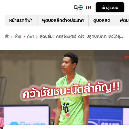
TH
เข้าสู่ระบบ
หน้าแรกกีฬา
ฟุตบอลลีกต่างประเทศ
ดูบอลสด
ฟุต
อ่าน
กีฬา
สุดปลื้ม!! คริสโตเฟอร์ ดีใจ ปลูกปัญญา ยังได้ลุ้น
เข้ารอบ 4 ทีม