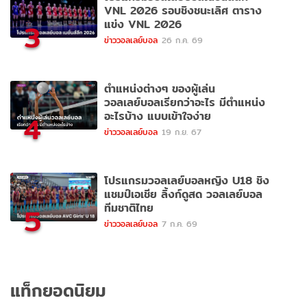
VNL 2026 รอบชิงชนะเลิศ ตาราง
แข่ง VNL 2026
3
ข่าววอลเลย์บอล
26 ก.ค. 69
ตำแหน่งต่างๆ ของผู้เล่น
วอลเลย์บอลเรียกว่าอะไร มีตำแหน่ง
อะไรบ้าง แบบเข้าใจง่าย
4
ข่าววอลเลย์บอล
19 ก.ย. 67
โปรแกรมวอลเลย์บอลหญิง U18 ชิง
แชมป์เอเชีย ลิ้งก์ดูสด วอลเลย์บอล
ทีมชาติไทย
5
ข่าววอลเลย์บอล
7 ก.ค. 69
แท็กยอดนิยม