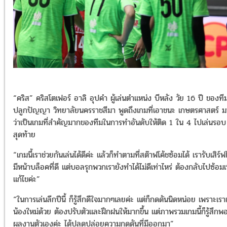
“คริส” คริสโตเฟอร์ อาลิ อุปคำ ผู้เล่นตำแหน่ง บีหลัง วัย 16 ปี ของที
ปลูกปัญญา วิทยาลัยนครราชสีมา พูดถึงเกมที่เอาชนะ เกษตรศาสตร์ มา
ว่าเป็นเกมที่สำคัญมากของทีมในการทำอันดับให้ติด 1 ใน 4 ไปเล่นรอบ
สุดท้าย
“เกมนี้เราช่วยกันเล่นได้ดีค่ะ แล้วก็ทำตามที่สต๊าฟโค้ชซ้อมได้ เรารับเสิร์ฟไ
มีหน้าบล็อคที่ดี แต่บอลรุกพวกเรายังทำได้ไม่ดีเท่าไหร่ ต้องกลับไปซ้อมเพ
แก้ไขค่ะ”
“ในการเล่นลีกปีนี้ ก็รู้สึกดีใจมากๆเลยค่ะ แต่ก็กดดันนิดหน่อย เพราะเรา
น้องใหม่ด้วย ต้องปรับตัวและฝึกฝนให้มากขึ้น แต่ภาพรวมเกมนี้ก็รู้สึกพ
ผลงานตัวเองค่ะ ได้ปลดปล่อยความกดดันที่มีออกมา”