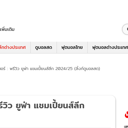
เพิ่มเติม
ีกต่างประเทศ
ดูบอลสด
ฟุตบอลไทย
ฟุตบอลต่างประเทศ
ตอร์ : พรีวิว ยูฟ่า แชมเปี้ยนส์ลีก 2024/25 (ลิ้งก์ดูบอลสด)
ีวิว ยูฟ่า แชมเปี้ยนส์ลีก