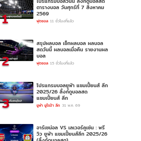
โปรแกรมบอลวันนี้ ลิ้งก์ดูบอลสด
ตารางบอล วันศุกร์ที่ 7 สิงหาคม
1
2569
ฟุตซอล
11 ชั่วโมงที่แล้ว
สรุปผลบอล เช็กผลบอล ผลบอล
สดวันนี้ ผลบอลเมื่อคืน รายงานผล
2
บอล
ฟุตซอล
15 ชั่วโมงที่แล้ว
โปรแกรมบอลยูฟ่า แชมเปี้ยนส์ ลีก
2025/26 ลิ้งก์ดูบอลสด
3
แชมเปี้ยนส์ ลีก
ยูฟ่า ยูโรป้า ลีก
31 พ.ค. 69
อาร์เซน่อล VS เลเวอร์คูเซ่น : พรี
วิว ยูฟ่า แชมเปี้ยนส์ลีก 2025/26
(ลิ้งก์ดูบอลสด)