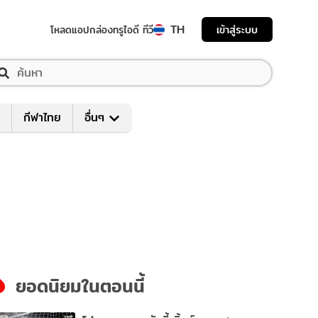
TH
เข้าสู่ระบบ
โหลดแอป
กล่องทรูไอดี ทีวี
กีฬาไทย
อื่นๆ
ยอดนิยมในตอนนี้