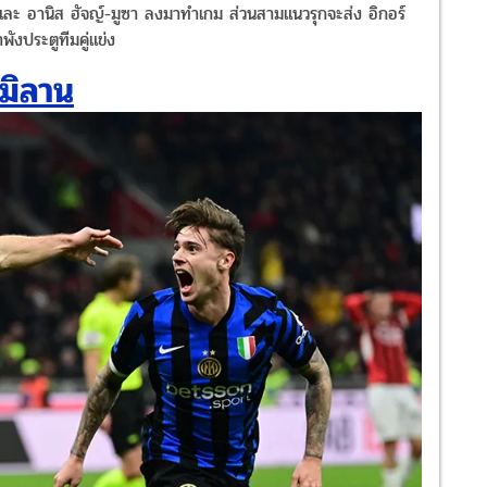
และ อานิส ฮัจญ์-มูซา ลงมาทำเกม ส่วนสามแนวรุกจะส่ง อิกอร์
ังประตูทีมคู่แข่ง
 มิลาน