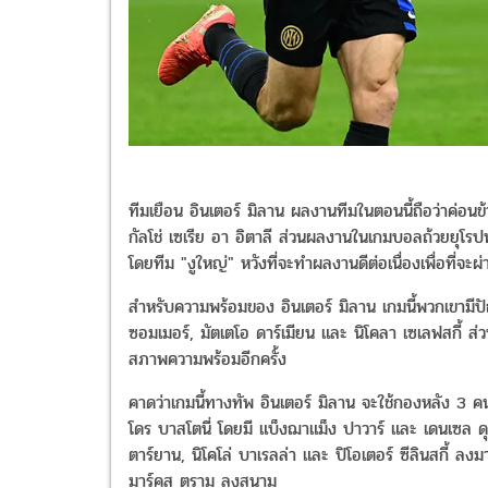
ทีมเยือน อินเตอร์ มิลาน ผลงานทีมในตอนนี้ถือว่าค่อน
กัลโช่ เซเรีย อา อิตาลี ส่วนผลงานในเกมบอลถ้วยยุโรปพ
โดยทีม "งูใหญ่" หวังที่จะทำผลงานดีต่อเนื่องเพื่อที่จะผ่
สำหรับความพร้อมของ อินเตอร์ มิลาน เกมนี้พวกเขามีปัญห
ซอมเมอร์, มัตเตโอ ดาร์เมียน และ นิโคลา เซเลฟสกี้ ส่
สภาพความพร้อมอีกครั้ง
คาดว่าเกมนี้ทางทัพ อินเตอร์ มิลาน จะใช้กองหลัง 3
โดร บาสโตนี่ โดยมี แบ็งฌาแม็ง ปาวาร์ และ เดนเซล ดุ
ตาร์ยาน, นิโคโล่ บาเรลล่า และ ปิโอเตอร์ ซีลินสกี้ ลง
มาร์คุส ตูราม ลงสนาม