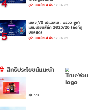
4
ยูฟ่า แชมเปี้ยนส์ ลีก
17 มี.ค. 69
เชลซี VS เปแอสเช : พรีวิว ยูฟ่า
แชมเปี้ยนส์ลีก 2025/26 (ลิ้งก์ดู
5
บอลสด)
ยูฟ่า แชมเปี้ยนส์ ลีก
17 มี.ค. 69
สิทธิประโยชน์แนะนำ
667