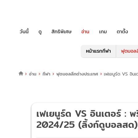
วันนี้
ดู
สิทธิพิเศษ
อ่าน
เกม
ตาตั้ง
หน้าแรกกีฬา
ฟุตบอลล
อ่าน
กีฬา
ฟุตบอลลีกต่างประเทศ
เฟเยนูร์ด VS อินเ
เฟเยนูร์ด VS อินเตอร์ : พร
2024/25 (ลิ้งก์ดูบอลสด)