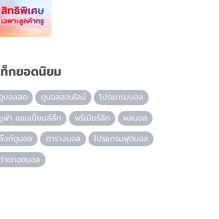
ท็กยอดนิยม
ดูบอลสด
ดูบอลออนไลน์
โปรแกรมบอล
ยูฟ่า แชมเปี้ยนส์ลีก
พรีเมียร์ลีก
ผลบอล
ลิ้งก์ดูบอล
ตารางบอล
โปรแกรมฟุตบอล
ถ่ายทอดบอล