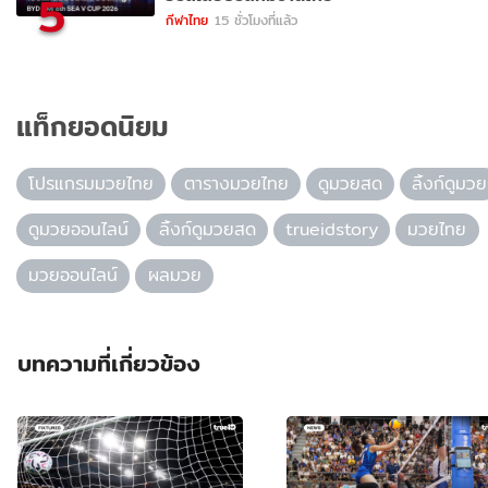
5
กีฬาไทย
15 ชั่วโมงที่แล้ว
แท็กยอดนิยม
โปรแกรมมวยไทย
ตารางมวยไทย
ดูมวยสด
ลิ้งก์ดูมวย
ดูมวยออนไลน์
ลิ้งก์ดูมวยสด
trueidstory
มวยไทย
มวยออนไลน์
ผลมวย
บทความที่เกี่ยวข้อง