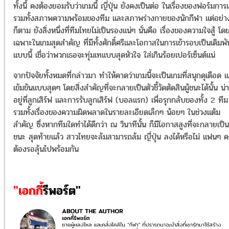
ทั้งนี้ คงต้องยอมรับว่าเกมนี้ ญี่ปุ่น ยังคงเป็นต่อ ในเรื่องของฟอร์มการเ
รวมทั้งสภาพความพร้อมของทีม และสภาพร่างกายของนักกีฬา แต่อย่า
ก็ตาม ยังสิ่งหนึ่งที่ทีมไทยไม่เป็นรองแน่ๆ นั่นคือ เรื่องของความใจสู้ โด
เฉพาะในเกมสุดสำคัญ ที่มีทั้งศักดิ์ศรีและโอกาสในการเข้ารอบเป็นเดิมพั
แบบนี้ เชื่อว่าพวกเธอจะทุ่มเทแบบสุดหัวใจ ใส่เกินร้อยเปอร์เซ็นต์แน่
จากปัจจัยทั้งหมดที่กล่าวมา ทำให้คาดว่าเกมนี้จะเป็นเกมที่สนุกดุเดือด 
เข้มข้นแบบสุดๆ โดยสิ่งสำคัญที่จะกลายเป็นตัวชี้วัดตัดสินผู้ชนะได้นั้น น่
อยู่ที่ลูกเสิร์ฟ และการรับลูกเสิร์ฟ (บอลแรก) เพื่อรุกกลับของทั้ง 2 ทีม
รวมทั้งเรื่องของความผิดพลาดในรายละเอียดเล็กๆ น้อยๆ ในช่วงแต้ม
สำคัญ ซึ่งหากทีมใดทำได้ดีกว่า ณ วินาทีนั้น ก็มีโอกาสสูงที่จะกลายเป็นผ
ชนะ สุดท้ายแล้ว สาวไทยจะล้มสามารถล้ม ญี่ปุ่น ลงได้หรือไม่ แฟนๆ 
ต้องรอลุ้นไปพร้อมกัน
"เอกกี้
รีพอร์ต"