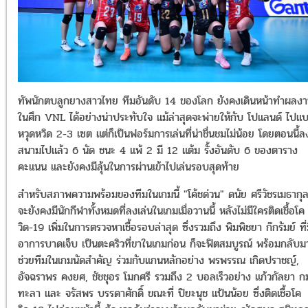
ทัพนักตบลูกยางสาวไทย ทีมอันดับ 14 ของโลก ยังคงเดินหน้าทำผลง
ในศึก VNL ได้อย่างน่าประทับใจ แม้ล่าสุดจะพ่ายให้กับ โปแลนด์ ไปแ
หวุดหวิด 2-3 เซต แต่ก็เป็นฟอร์มการเล่นที่น่าชื่นชมไม่น้อย โดยตอนนี้ล
สนามไปแล้ว 6 นัด ชนะ 4 แพ้ 2 มี 12 แต้ม รั้งอันดับ 6 ของตาราง
คะแนน และยังคงมีลุ้นในการผ่านเข้าไปเล่นรอบสุดท้าย
สำหรับสภาพความพร้อมของทีมในเกมนี้ "โค้ชด่วน" ดนัย ศรีวัชรเมธากุ
จะยังคงมีนักกีฬาทั้งหมดที่ลงเล่นในเกมเมื่อวานนี้ หลังไม่มีใครติดเชื้อโค
วิด-19 เพิ่มในการตรวจหาเชื้อรอบล่าสุด ซึ่งรวมถึง พิมพิชยา ก๊กรัมย์ ที่
อาการบาดเจ็บ เป็นตะคริวที่ขาในเกมก่อน ก็จะฟิตสมบูรณ์ พร้อมกลับ
ช่วยทีมในเกมนัดสำคัญ ร่วมกับแกนหลักอย่าง พรพรรณ เกิดปราชญ์,
อัจฉราพร คงยศ, ชัชชุอร โมกศรี รวมถึง 2 บอลเร็วอย่าง แก้วกัลยา ก
ทะลา และ จรัสพร บรรดาศักดิ์ ขณะที่ ปิยะนุช แป้นน้อย ซึ่งติดเชื้อโค