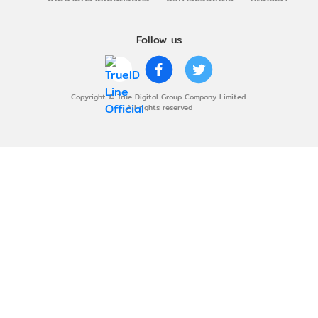
Follow us
Copyright © True Digital Group Company Limited.
All rights reserved