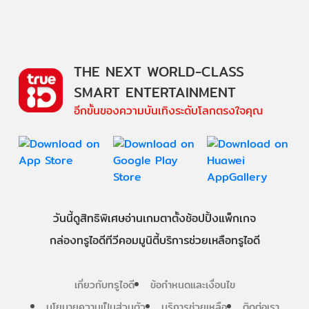
THE NEXT WORLD-CLASS
SMART ENTERTAINMENT
อีกขั้นของความบันเทิงระดับโลกตรงใจคุณ
วันนี้
ดู
สิทธิพิเศษ
อ่าน
เกม
ตาตั้ง
ช้อปปิ้ง
แพ็กเกจ
กล่องทรูไอดีทีวี
คอมมูนิตี้
บริการช่วยเหลือทรูไอดี
เกี่ยวกับทรูไอดี
ข้อกำหนดและเงื่อนไข
นโยบายความเป็นส่วนตัว
บริการช่วยเหลือ
ติดต่อเรา