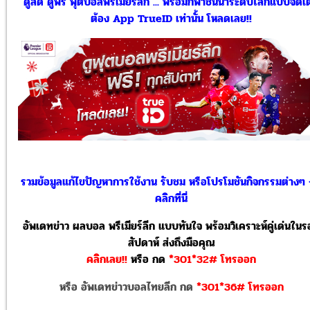
ดูสด ดูฟรี ฟุตบอลพรีเมียร์ลีก ... พร้อมกีฬาชั้นนำระดับโลกแบบจัดเ
ต้อง App TrueID เท่านั้น โหลดเลย!!
รวมข้อมูลแก้ไขปัญหาการใช้งาน รับชม หรือโปรโมชันกิจกรรมต่างๆ
คลิกที่นี่
อัพเดทข่าว ผลบอล พรีเมียร์ลีก แบบทันใจ พร้อมวิเคราะห์คู่เด่นใน
สัปดาห์ ส่งถึงมือคุณ
คลิกเลย!!
หรือ
กด
*301*32# โทรออก
หรือ อัพเดทข่าวบอลไทยลีก กด
*301*36# โทรออก