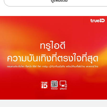
ดูเพิ่มเติม