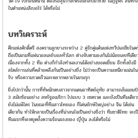
วิด-19 ไปก่อนหน้านี้ ต้องรอลุ้นว่าจะพร้อมกลับมาช่วย ณัฎฐพร สนิทก
ในตำแหน่งลิเบอโร่ ได้หรือไม่
บทวิเคราะห์
ศึกแห่งศักดิ์ศรี สงครามลูกยางระหว่าง 2 คู่รักคู่แค้นแห่งทวีปเอเชียในครั้
ถือเป็นเกมที่แฟนวอลเลย์บอลทั่วโลก ต่างจับตามองกันไม่น้อยเลยทีเดีย
เนื่องจากทั้ง 2 ทีม ต่างก็กำลังทำผลงานได้อย่างยอดเยี่ยม อีกทั้งยังมี
สไตล์การเล่นที่คล้ายคลึงกันเป็นอย่างยิ่ง ไม่ว่าจะเป็นความเหนียวแน่นใ
รับ หรือความรวดเร็วและหลากหลายในเกมรุก
ยิ่งไปกว่านั้น การที่ทัพนักตบสาวจากแดนอาทิตย์อุทัย สามารถล้มแชมป์เ
3 สมัยซ้อนอย่าง สหรัฐอเมริกา ไปแบบ 3 เซตรวด และยังเป็นทีมเดียวท
ยังไม่แพ้ใคร ในขณะที่ทีมสาวไทยเอง ก็โค่นยักษ์ใหญ่อย่าง จีน ได้เช่น
เดียวกัน ทำให้กลายเป็นเรื่องที่น่าสนใจเป็นอย่างยิ่งว่า ทีมชาติไทย จะเป
ทีมแรกที่จะหยุดยั้งความร้อนแรงของ ญี่ปุ่น ลงได้หรือไม่