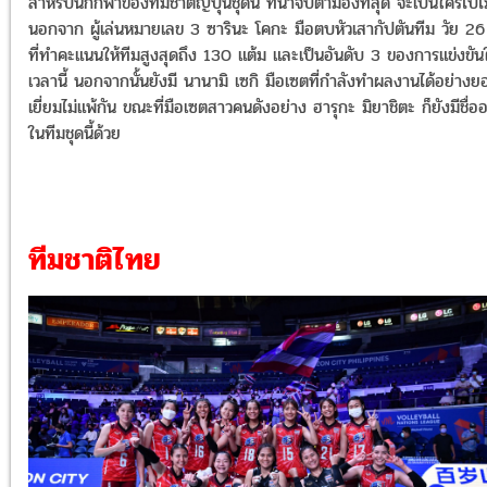
สำหรับนักกีฬาของทีมชาติญี่ปุ่นชุดนี้ ที่น่าจับตามองที่สุด จะเป็นใครไปไม
นอกจาก ผู้เล่นหมายเลข 3 ซารินะ โคกะ มือตบหัวเสากัปตันทีม วัย 26
ที่ทำคะแนนให้ทีมสูงสุดถึง 130 แต้ม และเป็นอันดับ 3 ของการแข่งขัน
เวลานี้ นอกจากนั้นยังมี นานามิ เซกิ มือเซตที่กำลังทำผลงานได้อย่างย
เยี่ยมไม่แพ้กัน ขณะที่มือเซตสาวคนดังอย่าง ฮารุกะ มิยาชิตะ ก็ยังมีชื่ออย
ในทีมชุดนี้ด้วย
ทีมชาติไทย