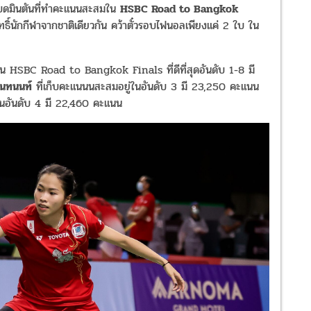
กแบดมินตันที่ทำคะแนนสะสมใน
HSBC Road to Bangkok
ทธิ์นักกีฬาจากชาติเดียวกัน คว้าตั๋วรอบไฟนอลเพียงแค่ 2 ใบ ใน
 HSBC Road to Bangkok Finals ที่ดีที่สุดอันดับ 1-8 มี
ินทนนท์
ที่เก็บคะแนนนสะสมอยู่ในอันดับ 3 มี 23,250 คะแนน
ในอันดับ 4 มี 22,460 คะแนน