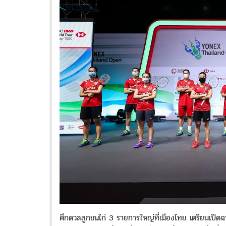
ศึกดวลลูกขนไก่ 3 รายการใหญ่ที่เมืองไทย เตรียมเปิ