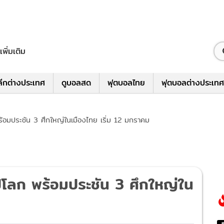
เพิ่มเติม
ีกต่างประเทศ
ดูบอลสด
ฟุตบอลไทย
ฟุตบอลต่างประเทศ
พร้อมประชัน 3 ศึกใหญ่ในเมืองไทย เริ่ม 12 มกราคม
อปโลก พร้อมประชัน 3 ศึกใหญ่ใน