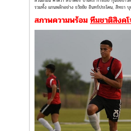
ส่วนเกมนี้ คาดว่า ลบาดอร์ บาเลโร การ์เซีย กุนซือชาวสเ
รวมทั้ง แกนหลักอย่าง ธวัชชัย อินทร์ประโคน, สิทธา บุ
สภาพความพร้อม
ทีมชาติสิงคโ