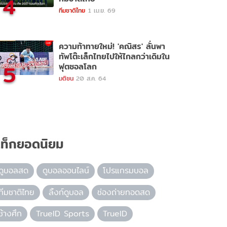
4
ทีมชาติไทย
1 เม.ย. 69
ความท้าทายใหม่! 'คณิสร' ลั่นพา
ทัพโต๊ะเล็กไทยไปให้ไกลกว่าเดิมใน
5
ฟุตซอลโลก
มติชน
20 ส.ค. 64
ท็กยอดนิยม
ดูบอลสด
ดูบอลออนไลน์
โปรแกรมบอล
ทีมชาติไทย
ลิ้งก์ดูบอล
ช่องถ่ายทอดสด
ช้างศึก
TrueID Sports
TrueID