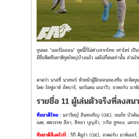
ขุนพล "เมอร์ไลออน" ชุดนี้ก็ไม่ต่างจากไทย เท่าไหร่ เป็น
มีชื่อติดทีมชาติชุดใหญ่บ้างแล้ว แค่ไม่กี่คนเท่านั้น ส่วนใ
คาดว่า นาสซี่ นาเซอร์ หัวหน้าผู้ฝึกสอนของทีม จะจัดขุ
โดย ไซฟูลาห์ อัคบาร์, จอร์แดน เอมาวิว, จาคอร์บ มาห์
รายชื่อ 11 ผู้เล่นตัวจริงที่ลงสน
ทีมชาติไทย :
นราวิชญ์ อินทเจริญ (GK), ชนภัช บัวพันธ์
เนต, ศตวรรษ ลีลา, สิทธา บุญล้า, วาริส ชูทอง, เสกรรค
ทีมชาติสิงคโปร์ :
ริกิ คิมูร่า (GK), จาคอร์บ มาห์เลอร์