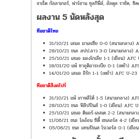
จาเร็ด กัลลาเกอร์, ฟาร์ฮาน ซุลกิฟี่ล์, อัลดุล ราซัค, ซ
ผลงาน 5 นัดหลังสุด
ทีมชาติไทย
31/10/21 เสมอ มาเลเซีย 0-0 (สนามกลาง) 
28/10/21 ชนะ สปป.ลาว 3-0 (สนามกลาง) A
25/10/21 เสมอ มองโกเลีย 1-1 (เยือน) AFC
18/01/20 แพ้ ซาอุดิอาระเบีย 0-1 (เหย้า)
14/01/20 เสมอ อิรัก 1-1 (เหย้า) AFC U-2
ทีมชาติสิงคโปร์
31/10/21 แพ้ เกาหลีใต้ 1-5 (สนามกลาง) A
28/10/21 ชนะ ฟิลิปปินส์ 1-0 (เยือน) AFC
25/10/21 เสมอ ติมอร์-เลสเต 2-2 (สนามกล
11/06/21 ชนะ ไลอ้อน ซิตี้ เซเลอร์ส 4-2 (เยือน)
05/06/21 ชนะ แทมปิเนส โรเวอร์ส 0-1 (เยือน) 