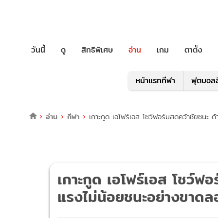
วันนี้
ดู
สิทธิพิเศษ
อ่าน
เกม
ตาตั้ง
หน้าแรกกีฬา
ฟุตบอลล
อ่าน
กีฬา
เกาะกูด เอโฟร์เอส โชว์ฟอร์มสดคว้าชัยชนะ 
เกาะกูด เอโฟร์เอส โชว์ฟอ
แรงไม่น้อยชนะอย่างขาดล