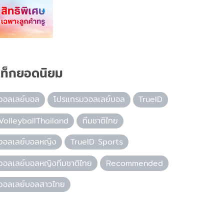
ท็กยอดนิยม
วอลเลย์บอล
โปรแกรมวอลเลย์บอล
TrueID
VolleyballThailand
ทีมชาติไทย
วอลเลย์บอลหญิง
TrueID Sports
วอลเลย์บอลหญิงทีมชาติไทย
Recommended
วอลเลย์บอลสาวไทย