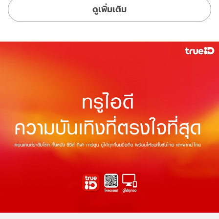
ดูเพิ่มเติม