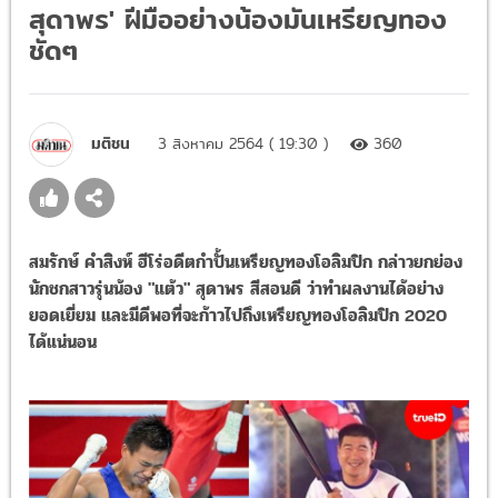
สุดาพร' ฝีมืออย่างน้องมันเหรียญทอง
ชัดๆ
มติชน
3 สิงหาคม 2564 ( 19:30 )
360
สมรักษ์ คำสิงห์ ฮีโร่อดีตกำปั้นเหรียญทองโอลิมปิก กล่าวยกย่อง
นักชกสาวรุ่นน้อง "แต้ว" สุดาพร สีสอนดี ว่าทำผลงานได้อย่าง
ยอดเยี่ยม และมีดีพอที่จะก้าวไปถึงเหรียญทองโอลิมปิก 2020
ได้แน่นอน