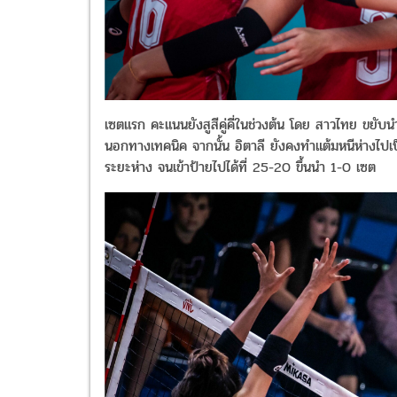
เซตแรก คะแนนยังสูสีคู่คี่ในช่วงต้น โดย สาวไทย ขยับน
นอกทางเทคนิค จากนั้น อิตาลี ยังคงทำแต้มหนีห่างไปเ
ระยะห่าง จนเข้าป้ายไปได้ที่ 25-20 ขึ้นนำ 1-0 เซต