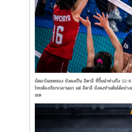
ถัดมาในเซตสอง ยังคงเป็น อิตาลี ที่ขึ้นนำห่างถึง 1
ไทยต้องเรียกเวลานอก แต่ อิตาลี ยังคงทำแต้มได้อย่าง
เซต