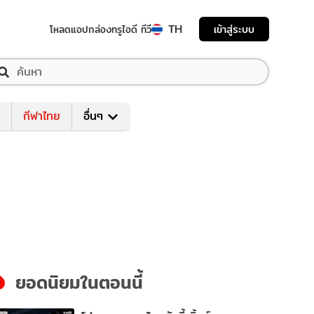
TH
เข้าสู่ระบบ
โหลดแอป
กล่องทรูไอดี ทีวี
กีฬาไทย
อื่นๆ
ยอดนิยมในตอนนี้