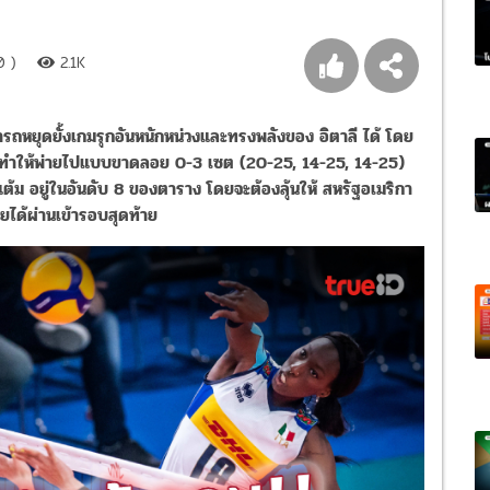
0 )
2.1K
รถหยุดยั้งเกมรุกอันหนักหน่วงและทรงพลังของ อิตาลี ได้ โดย
ต้ม ทำให้พ่ายไปแบบขาดลอย 0-3 เซต (20-25, 14-25, 14-25)
แต้ม อยู่ในอันดับ 8 ของตาราง โดยจะต้องลุ้นให้ สหรัฐอเมริกา
ยได้ผ่านเข้ารอบสุดท้าย