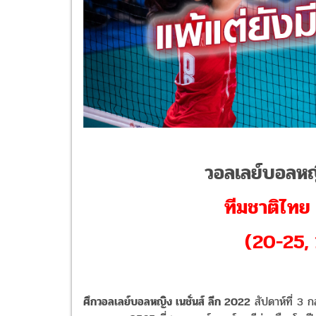
วอลเลย์บอลหญิ
ทีมชาติไทย 
(20-25, 
ศึกวอลเลย์บอลหญิง เนชั่นส์ ลีก 2022
สัปดาห์ที่ 3 กล