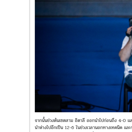
จากนั้นช่วงต้นเซตสาม อิตาลี ออกนำไปก่อนถึง 4-0 แล
นำห่างไปอีกเป็น 12-6 ในช่วงเวลานอกทางเทคนิค และหน