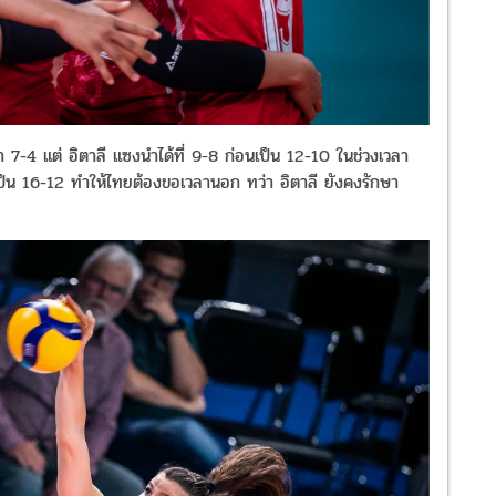
ำ 7-4 แต่ อิตาลี แซงนำได้ที่ 9-8 ก่อนเป็น 12-10 ในช่วงเวลา
ป็น 16-12 ทำให้ไทยต้องขอเวลานอก ทว่า อิตาลี ยังคงรักษา