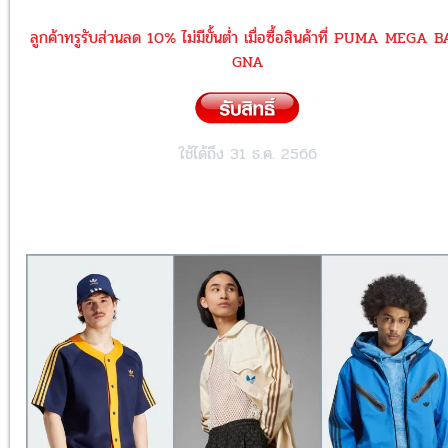
ลูกค้าทรูรับส่วนลด 10% ไม่มีขั้นต่ำ เมื่อซื้อสินค้าที่ PUMA MEGA 
GNA
ใช้ได้ถึง 31 ธ.ค. 2566