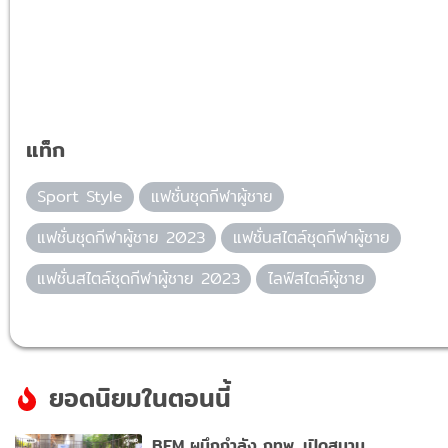
แท็ก
Sport Style
แฟชั่นชุดกีฬาผู้ชาย
แฟชั่นชุดกีฬาผู้ชาย 2023
แฟชั่นสไตล์ชุดกีฬาผู้ชาย
แฟชั่นสไตล์ชุดกีฬาผู้ชาย 2023
ไลฟ์สไตล์ผู้ชาย
ยอดนิยมในตอนนี้
BEM ผนึกกำลัง กทพ. เปิดสนาม