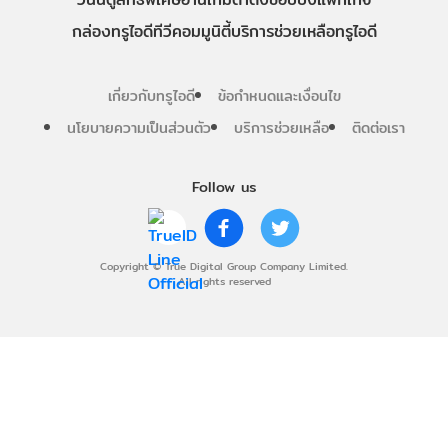
กล่องทรูไอดีทีวี
คอมมูนิตี้
บริการช่วยเหลือทรูไอดี
เกี่ยวกับทรูไอดี
ข้อกำหนดและเงื่อนไข
นโยบายความเป็นส่วนตัว
บริการช่วยเหลือ
ติดต่อเรา
Follow us
Copyright © True Digital Group Company Limited.
All rights reserved