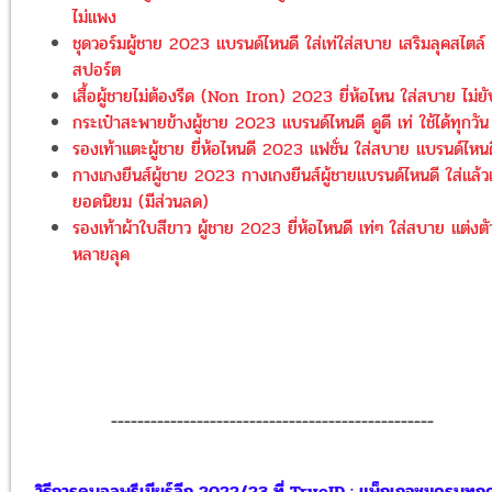
ไม่แพง
ชุดวอร์มผู้ชาย 2023 แบรนด์ไหนดี ใส่เท่ใส่สบาย เสริมลุคสไตล์
สปอร์ต
เสื้อผู้ชายไม่ต้องรีด (Non Iron) 2023 ยี่ห้อไหน ใส่สบาย ไม่ยั
กระเป๋าสะพายข้างผู้ชาย 2023 แบรนด์ไหนดี ดูดี เท่ ใช้ได้ทุกวัน
รองเท้าแตะผู้ชาย ยี่ห้อไหนดี 2023 แฟชั่น ใส่สบาย แบรนด์ไหนด
กางเกงยีนส์ผู้ชาย 2023 กางเกงยีนส์ผู้ชายแบรนด์ไหนดี ใส่แล้วเ
ยอดนิยม (มีส่วนลด)
รองเท้าผ้าใบสีขาว ผู้ชาย 2023 ยี่ห้อไหนดี เท่ๆ ใส่สบาย แต่งตัว
หลายลุค
-------------------------------------------------
วิธีการดูบอลพรีเมียร์ลีก 2022/23 ที่ TrueID : แพ็กเกจชมครบทุกคู