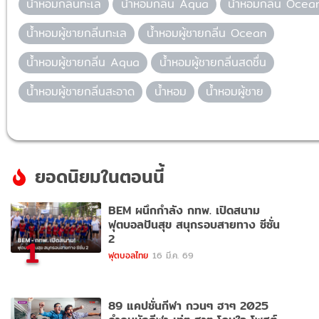
น้ำหอมกลิ่นทะเล
น้ำหอมกลิ่น Aqua
น้ำหอมกลิ่น Ocea
น้ำหอมผู้ชายกลิ่นทะเล
น้ำหอมผู้ชายกลิ่น Ocean
น้ำหอมผู้ชายกลิ่น Aqua
น้ำหอมผู้ชายกลิ่นสดชื่น
น้ำหอมผู้ชายกลิ่นสะอาด
น้ำหอม
น้ำหอมผู้ชาย
ยอดนิยมในตอนนี้
BEM ผนึกกำลัง กทพ. เปิดสนาม
ฟุตบอลปันสุข สนุกรอบสายทาง ซีซั่น
2
1
ฟุตบอลไทย
16 มี.ค. 69
89 แคปชั่นกีฬา กวนๆ ฮาๆ 2025