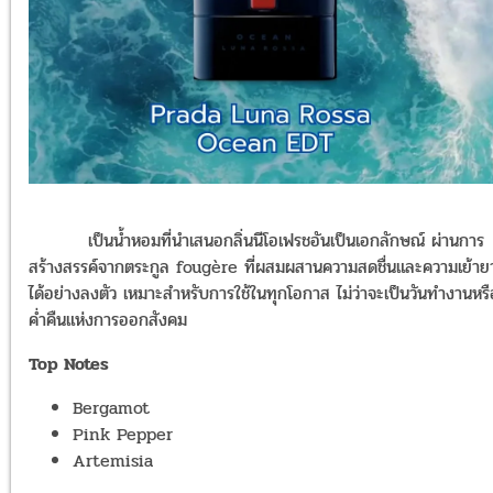
เป็นน้ำหอมที่นำเสนอกลิ่นนีโอเฟรชอันเป็นเอกลักษณ์ ผ่านการ
สร้างสรรค์จากตระกูล fougère ที่ผสมผสานความสดชื่นและความเย้าย
ได้อย่างลงตัว เหมาะสำหรับการใช้ในทุกโอกาส ไม่ว่าจะเป็นวันทำงานหรื
ค่ำคืนแห่งการออกสังคม
Top Notes
Bergamot
Pink Pepper
Artemisia