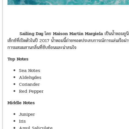
Sailing Day
โดย
Maison Martin Margiela
เป็นน้ำหอมยูนิ
เซ็กซ์ที่เปิดตัวในปี 2017 น้ำหอมนี้ถ่ายทอดประสบการณ์การแล่นเรือผ่
การผสมผสานกลิ่นที่ซับซ้อนและน่าสนใจ
Top Notes
Sea Notes
Aldehydes
Coriander
Red Pepper
Middle Notes
Juniper
Iris
Amyl Salicylate