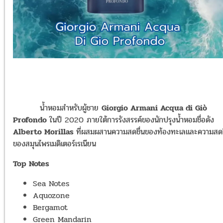
น้ำหอมสำหรับผู้ชาย
Giorgio Armani Acqua di Giò
Profondo
ในปี 2020 ภายใต้การรังสรรค์ของนักปรุงน้ำหอมชื่อดัง
Alberto Morillas
ที่ผสมผสานความสดชื่นของท้องทะเลและความสดช
ของสมุนไพรเมดิเตอร์เรเนียน
Top Notes
Sea Notes
Aquozone
Bergamot
Green Mandarin