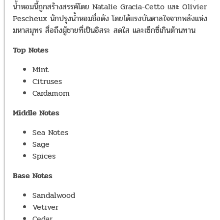
น้ำหอมนี้ถูกสร้างสรรค์โดย Natalie Gracia-Cetto และ Olivier
Pescheux นักปรุงน้ำหอมชื่อดัง โดยได้แรงบันดาลใจจากพลังแห่ง
มหาสมุทร สื่อถึงผู้ชายที่เป็นอิสระ สดใส และเซ็กซี่เกินต้านทาน
Top Notes
Mint
Citruses
Cardamom
Middle Notes
Sea Notes
Sage
Spices
Base Notes
Sandalwood
Vetiver
Cedar