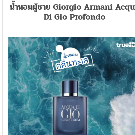
น้ำหอมผู้ชาย Giorgio Armani Acq
Di Gio Profondo