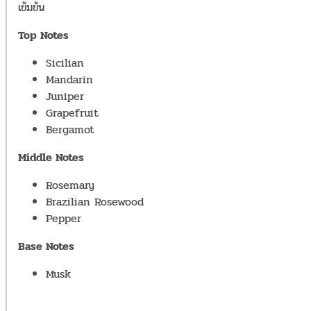
เข้มข้น
Top Notes
Sicilian
Mandarin
Juniper
Grapefruit
Bergamot
Middle Notes
Rosemary
Brazilian Rosewood
Pepper
Base Notes
Musk