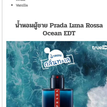
Vanilla
น้ำหอมผู้ชาย Prada Luna Rossa
Ocean EDT