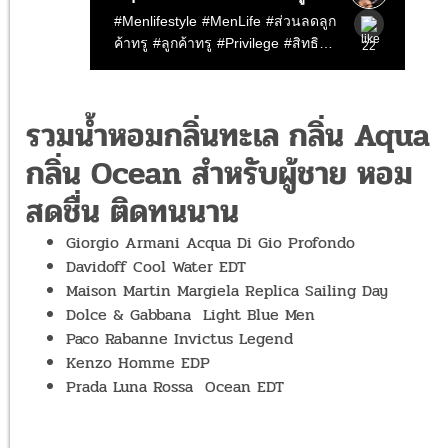
รวมน้ำหอมกลิ่นทะเล กลิ่น Aqua
กลิ่น Ocean สำหรับผู้ชาย หอม
สดชื่น ติดทนนาน
Giorgio Armani Acqua Di Gio Profondo
Davidoff Cool Water EDT
Maison Martin Margiela Replica Sailing Day
Dolce & Gabbana Light Blue Men
Paco Rabanne Invictus Legend
Kenzo Homme EDP
Prada Luna Rossa Ocean EDT