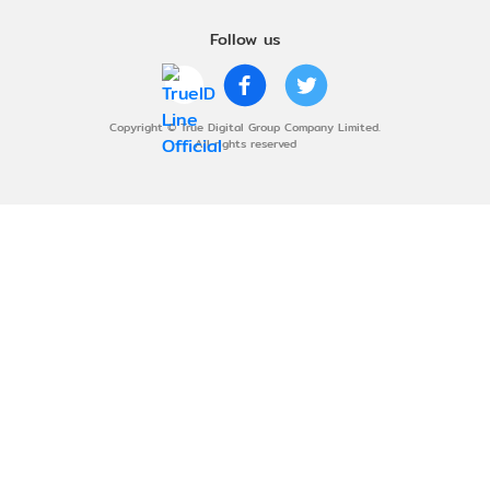
Follow us
Copyright © True Digital Group Company Limited.
All rights reserved