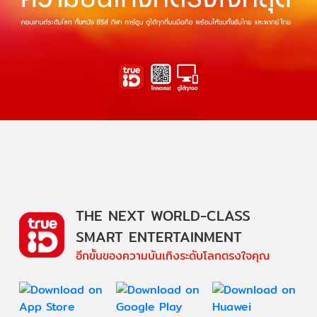
THE NEXT WORLD-CLASS
SMART ENTERTAINMENT
อีกขั้นของความบันเทิงระดับโลกตรงใจคุณ