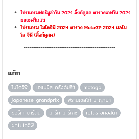
โปรแกรมฟอร์มูล่าวัน 2024 ลิ้งก์ดูสด ตารางเอฟวัน 2024
ผลเอฟวัน F1
โปรแกรม โมโตจีพี 2024 ตาราง MotoGP 2024 ผลโม
โต จีพี (ลิ้งก์ดูสด)
-------------------------------------------------
แท็ก
โมโตจีพี
เจแปนีส กรังด์ปรีซ์
motogp
japanese grandprix
ฟรานเชสโก้ บาญาย่า
ฆอร์เก มาร์ติน
มาร์ค มาร์เกซ
เปโดร อคอสต้า
ผลโมโตจีพี