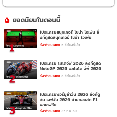
ยอดนิยมในตอนนี้
โปรแกรมสนุกเกอร์ ไชน่า โอเพ่น ลิ้
งก์ดูสดสนุกเกอร์ ไชน่า โอเพ่น
1
กีฬาต่างประเทศ
6 ชั่วโมงที่แล้ว
โปรแกรม โมโตจีพี 2026 ลิ้งก์ดูสด
MotoGP 2026 ผลโมโต จีพี 2026
2
กีฬาต่างประเทศ
6 ชั่วโมงที่แล้ว
โปรแกรมฟอร์มูล่าวัน 2026 ลิ้งก์ดู
สด เอฟวัน 2026 ถ่ายทอดสด F1
ผลเอฟวัน
3
กีฬาต่างประเทศ
27 ก.ค. 69