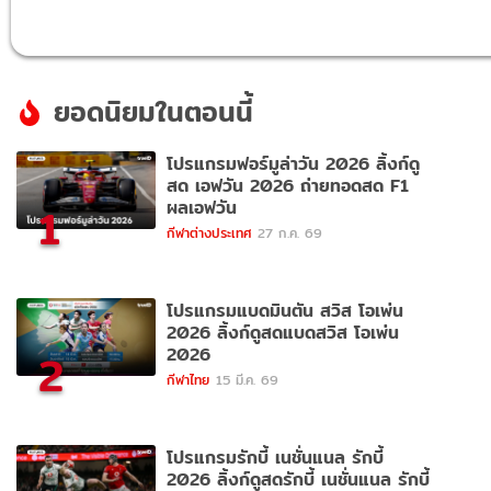
ยอดนิยมในตอนนี้
โปรแกรมฟอร์มูล่าวัน 2026 ลิ้งก์ดู
สด เอฟวัน 2026 ถ่ายทอดสด F1
ผลเอฟวัน
1
กีฬาต่างประเทศ
27 ก.ค. 69
โปรแกรมแบดมินตัน สวิส โอเพ่น
2026 ลิ้งก์ดูสดแบดสวิส โอเพ่น
2026
2
กีฬาไทย
15 มี.ค. 69
โปรแกรมรักบี้ เนชั่นแนล รักบี้
2026 ลิ้งก์ดูสดรักบี้ เนชั่นแนล รักบี้