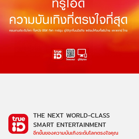
THE NEXT WORLD-CLASS
SMART ENTERTAINMENT
อีกขั้นของความบันเทิงระดับโลกตรงใจคุณ