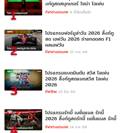
งก์ดูสดสนุกเกอร์ ไชน่า โอเพ่น
1
กีฬาต่างประเทศ
9 ชั่วโมงที่แล้ว
โปรแกรมฟอร์มูล่าวัน 2026 ลิ้งก์ดู
สด เอฟวัน 2026 ถ่ายทอดสด F1
ผลเอฟวัน
2
กีฬาต่างประเทศ
27 ก.ค. 69
โปรแกรมแบดมินตัน สวิส โอเพ่น
2026 ลิ้งก์ดูสดแบดสวิส โอเพ่น
2026
3
กีฬาไทย
15 มี.ค. 69
โปรแกรมรักบี้ เนชั่นแนล รักบี้
2026 ลิ้งก์ดูสดรักบี้ เนชั่นแนล รักบี้
4
กีฬาต่างประเทศ
14 ก.ค. 69