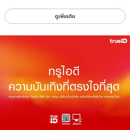
ดูเพิ่มเติม