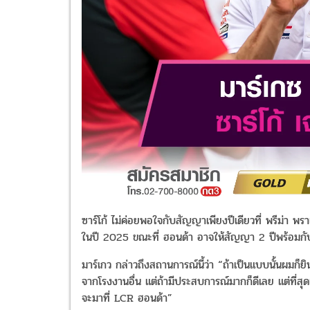
ซาร์โก้ ไม่ค่อยพอใจกับสัญญาเพียงปีเดียวที่ พรีม่า พรา
ในปี 2025 ขณะที่ ฮอนด้า อาจให้สัญญา 2 ปีพร้อมกับ
มาร์เกว กล่าวถึงสถานการณ์นี้ว่า “ถ้าเป็นแบบนั้นผมก็ยิ
จากโรงงานอื่น แต่ถ้ามีประสบการณ์มากก็ดีเลย แต่ที่สุด
จะมาที่ LCR ฮอนด้า”