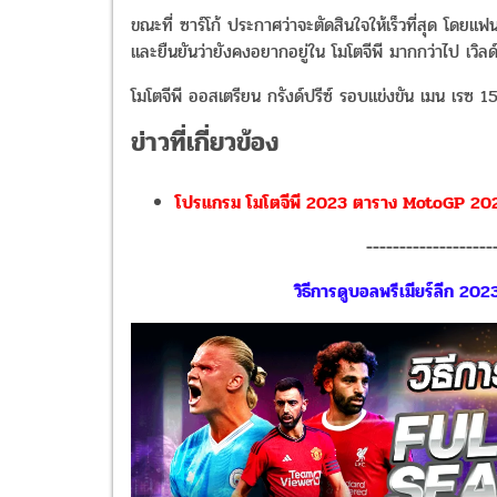
ขณะที่ ซาร์โก้ ประกาศว่าจะตัดสินใจให้เร็วที่สุด โดย
และยืนยันว่ายังคงอยากอยู่ใน โมโตจีพี มากกว่าไป เวิลด
โมโตจีพี ออสเตรียน กรังด์ปรีซ์ รอบแข่งขัน เมน เรซ 
ข่าวที่เกี่ยวข้อง
โปรแกรม โมโตจีพี 2023 ตาราง MotoGP 2023 
-------------------
วิธีการดูบอลพรีเมียร์ลีก 202