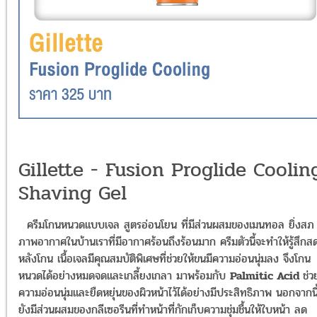
Gillette - Fusion Proglide Coolin
Shaving Gel
ครีมโกนหนวดแบบเจล สูตรอ่อนโยน ที่มีส่วนผสมของเมนทอล ยิ่งสภ
ภาพอากาศในบ้านเราที่มีอากาศร้อนถึงร้อนมาก ครีมตัวนี้จะทำให้รู้สึกสด
หลังโกน เนื้อเจลมีคุณสมบัติพิเศษที่ช่วยให้ขนมีความอ่อนนุ่มลง จึงโกน
หนวดได้อย่างหมดจดและเกลี้ยงเกลา มาพร้อมกับ
Palmitic Acid
ช่
ความอ่อนนุ่มและยืดหยุ่นของผิวหน้าไว้ได้อย่างมีประสิทธิภาพ นอกจากนี
ยังมีส่วนผสมของกลีเซอรีนที่ทำหน้าที่กักเก็บความชุ่มชื้นให้ใบหน้า ลด