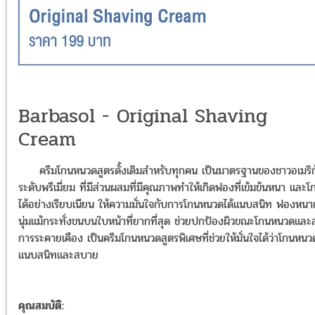
Barbasol - Original Shaving
Cream
ครีมโกนหนวดสูตรดั้งเดิมสำหรับทุกคน เป็นมาตรฐานของชาวอเมริก
ระดับพรีเมี่ยม ที่มีส่วนผสมที่มีคุณภาพทำให้เกิดฟองที่เข้มข้นหนา และโ
ได้อย่างเรียบเนียน ให้ความมั่นใจกับการโกนหนวดได้แนบสนิท ฟองหน
นุ่มแม้กระทั่งขนบนใบหน้าที่ยากที่สุด ช่วยปกป้องผิวขณะโกนหนวดและ
การระคายเคือง เป็นครีมโกนหนวดสูตรพิเศษที่ช่วยให้มั่นใจได้ว่าโกนหนว
แนบสนิทและสบาย
คุณสมบัติ: