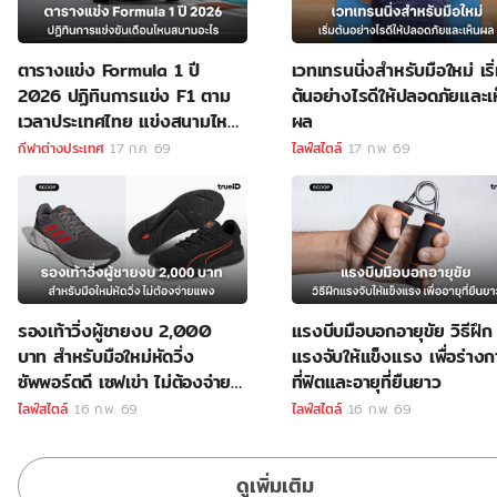
ตารางแข่ง Formula 1 ปี
เวทเทรนนิ่งสำหรับมือใหม่ เริ
2026 ปฏิทินการแข่ง F1 ตาม
ต้นอย่างไรดีให้ปลอดภัยและเ
เวลาประเทศไทย แข่งสนามไหน
ผล
ลิงค์ดูสด F1
กีฬาต่างประเทศ
17 ก.ค. 69
ไลฟ์สไตล์
17 ก.พ. 69
รองเท้าวิ่งผู้ชายงบ 2,000
แรงบีบมือบอกอายุขัย วิธีฝึก
บาท สำหรับมือใหม่หัดวิ่ง
แรงจับให้แข็งแรง เพื่อร่าง
ซัพพอร์ตดี เซฟเข่า ไม่ต้องจ่าย
ที่ฟิตและอายุที่ยืนยาว
แพง
ไลฟ์สไตล์
16 ก.พ. 69
ไลฟ์สไตล์
16 ก.พ. 69
ดูเพิ่มเติม