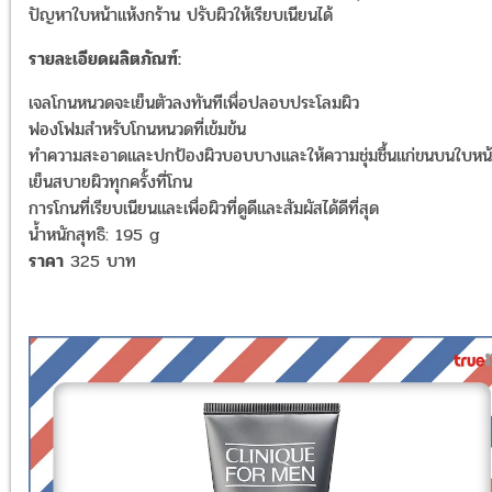
ปัญหาใบหน้าแห้งกร้าน ปรับผิวให้เรียบเนียนได้
รายละเอียดผลิตภัณฑ์:
เจลโกนหนวดจะเย็นตัวลงทันทีเพื่อปลอบประโลมผิว
ฟองโฟมสำหรับโกนหนวดที่เข้มข้น
ทำความสะอาดและปกป้องผิวบอบบางและให้ความชุ่มชื้นแก่ขนบนใบหน้
เย็นสบายผิวทุกครั้งที่โกน
การโกนที่เรียบเนียนและเพื่อผิวที่ดูดีและสัมผัสได้ดีที่สุด
น้ำหนักสุทธิ: 195 g
ราคา
325 บาท