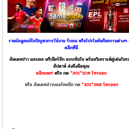
รวมข้อมูลแก้ไขปัญหาการใช้งาน รับชม หรือโปรโมชันกิจกรรมต่างๆ
คลิกที่นี่
อัพเดทข่าว ผลบอล พรีเมียร์ลีก แบบทันใจ พร้อมวิเคราะห์คู่เด่นใน
สัปดาห์ ส่งถึงมือคุณ
คลิกเลย!!
หรือ
กด
*301*32# โทรออก
หรือ อัพเดทข่าวบอลไทยลีก กด
*301*36# โทรออก