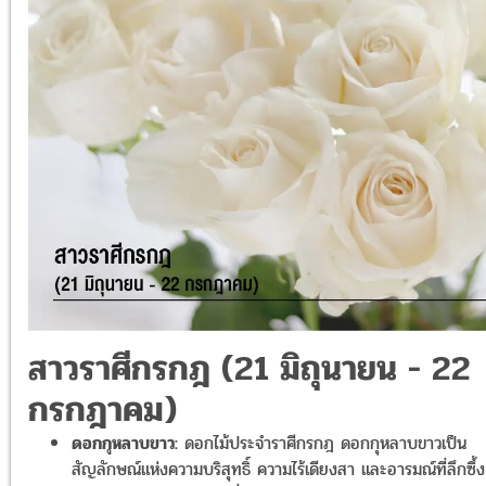
สาวราศีกรกฎ (21 มิถุนายน - 22
กรกฎาคม)
ดอกกุหลาบขาว:
ดอกไม้ประจำราศีกรกฎ ดอกกุหลาบขาวเป็น
สัญลักษณ์แห่งความบริสุทธิ์ ความไร้เดียงสา และอารมณ์ที่ลึกซึ้ง