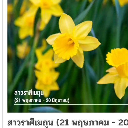
สาวราศีเมถุน (21 พฤษภาคม - 2