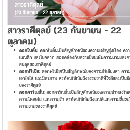
สาวราศีตุลย์ (23 กันยายน - 22
ตุลาคม)
ดอกโบตั๋น:
ดอกโบตั๋นเป็นสัญลักษณ์ของความเจริญรุ่งเรือง ควา
แมนติก และโชคลาภ สอดคล้องกับความชื่นชมในความงามและค
สมดุลของราศีตุลย์
ดอกฟรีเซีย:
ดอกฟรีเซียเป็นสัญลักษณ์ของความไร้เดียงสา ควา
เอาใจใส่ และมิตรภาพ สะท้อนให้เห็นถึงธรรมชาติที่ใจดีและเป็นม
ของราศีตุลย์
ดอกคาร์เนชั่น:
ดอกคาร์เนชั่นเป็นสัญลักษณ์ของความน่าหลงให
ความโดดเด่น และความรัก สะท้อนให้เห็นถึงเสน่ห์และความชื่นชม
ความงามของราศีตุลย์