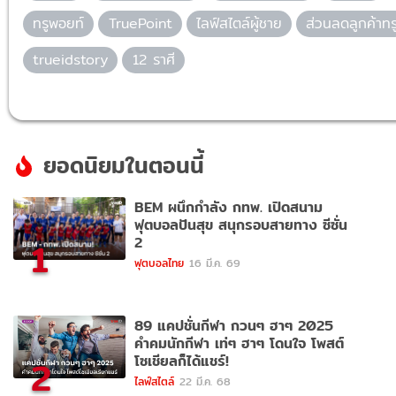
ทรูพอยท์
TruePoint
ไลฟ์สไตล์ผู้ชาย
ส่วนลดลูกค้าทร
trueidstory
12 ราศี
ยอดนิยมในตอนนี้
BEM ผนึกกำลัง กทพ. เปิดสนาม
ฟุตบอลปันสุข สนุกรอบสายทาง ซีซั่น
2
1
ฟุตบอลไทย
16 มี.ค. 69
89 แคปชั่นกีฬา กวนๆ ฮาๆ 2025
คำคมนักกีฬา เท่ๆ ฮาๆ โดนใจ โพสต์
โซเชียลก็ได้แชร์!
2
ไลฟ์สไตล์
22 มี.ค. 68