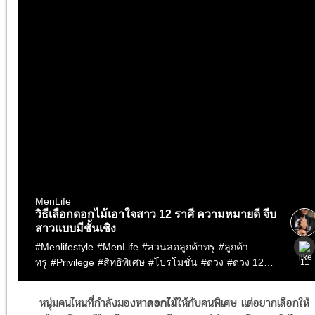
หนุ่มคนไหนที่กำลังมองหา
ดอกไม้
ให้กับคนพิเศษ แต่อยากเลือกให้