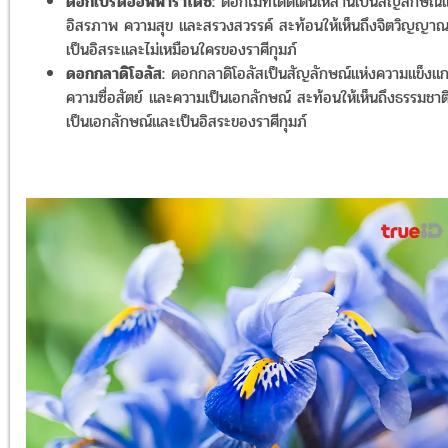
ดอกเบิร์ดออฟพาราไดซ์:
ดอกไม้ที่โดดเด่นเหล่านี้เป็นสัญลักษณ์
อิสรภาพ ความสุข และสรวงสวรรค์ สะท้อนให้เห็นถึงจิตวิญญาณท
เป็นอิสระและไม่เหมือนใครของราศีกุมภ์
ดอกกลาดิโอลัส:
ดอกกลาดิโอลัสเป็นสัญลักษณ์แห่งความแข็งแก
ความซื่อสัตย์ และความเป็นเอกลักษณ์ สะท้อนให้เห็นถึงธรรมชาติท
เป็นเอกลักษณ์และเป็นอิสระของราศีกุมภ์