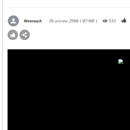
WeenayA
29 มกราคม 2568 ( 07:00 )
533