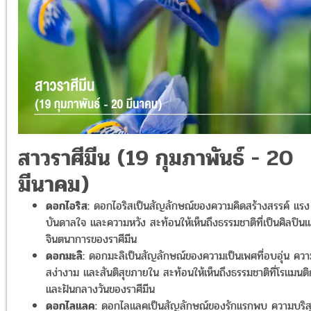
สาวราศีมีน (19 กุมภาพันธ์ - 20
มีนาคม)
ดอกไอริส:
ดอกไอริสเป็นสัญลักษณ์ของความคิดสร้างสรรค์ แรง
บันดาลใจ และความหวัง สะท้อนให้เห็นถึงธรรมชาติที่เป็นศิลปิน
จินตนาการของราศีมีน
ดอกมะลิ:
ดอกมะลิเป็นสัญลักษณ์ของความเป็นเพศที่อบอุ่น คว
สง่างาม และสันติสุขภายใน สะท้อนให้เห็นถึงธรรมชาติที่โรแมนติ
และฝันกลางวันของราศีมีน
ดอกไลแลค:
ดอกไลแลคเป็นสัญลักษณ์ของรักแรกพบ ความบริสุท