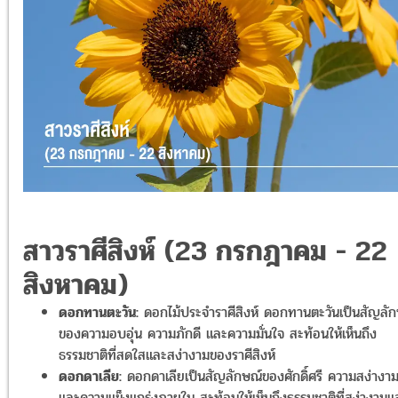
สาวราศีสิงห์ (23 กรกฎาคม - 22
สิงหาคม)
ดอกทานตะวัน:
ดอกไม้ประจำราศีสิงห์ ดอกทานตะวันเป็นสัญลั
ของความอบอุ่น ความภักดี และความมั่นใจ สะท้อนให้เห็นถึง
ธรรมชาติที่สดใสและสง่างามของราศีสิงห์
ดอกดาเลีย:
ดอกดาเลียเป็นสัญลักษณ์ของศักดิ์ศรี ความสง่างา
และความแข็งแกร่งภายใน สะท้อนให้เห็นถึงธรรมชาติที่สง่างามแ