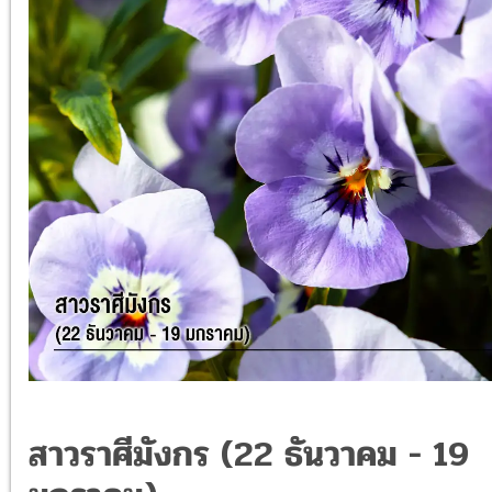
สาวราศีมังกร (22 ธันวาคม - 19