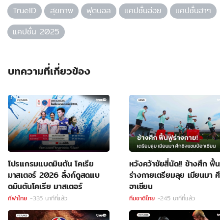
TrueID
สุขภาพ
ฟุตบอล
แคปชั่นอ่อย
แคปชั่นฮาๆ
แคปชั่น 2025
บทความที่เกี่ยวข้อง
โปรแกรมแบดมินตัน โคเรีย
หวังคว้าชัยสี่นัด!! ช้างศึก ฟื้น
มาสเตอร์ 2026 ลิ้งก์ดูสดแบ
ร่างกายเตรียมลุย เมียนมา ศ
ดมินตันโคเรีย มาสเตอร์
อาเซียน
กีฬาไทย
-335 นาทีที่แล้ว
ทีมชาติไทย
-245 นาทีที่แล้ว