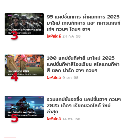
95 แคปชั่นทหาร คำคมทหาร 2025
มาใหม่ เกณฑ์ทหาร และ ทหารเกณฑ์
เท่ๆ กวนๆ โดนๆ ฮาๆ
3
ไลฟ์สไตล์
24 ก.ค. 68
100 แคปชั่นกีฬาสี มาใหม่ 2025
แคปชั่นกีฬาสีโรงเรียน สโลแกนกีฬา
สี ตลก น่ารัก ฮาๆ กวนๆ
4
ไลฟ์สไตล์
9 ม.ค. 68
รวมแคปชั่นรถซิ่ง แคปชั่นฮาๆ กวนๆ
2025 เด็ดๆ เรียกยอดไลค์ ใหม่
ล่าสุด
5
ไลฟ์สไตล์
14 พ.ย. 68