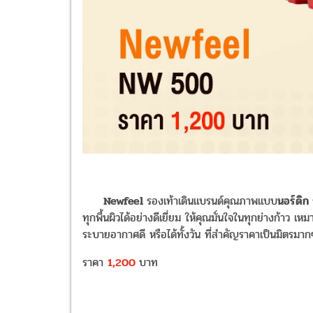
Newfeel
รองเท้าเดินแบรนด์คุณภาพแบบ
นอร์ดิก
ทุกพื้นผิวได้อย่างดีเยี่ยม ให้คุณมั่นใจในทุกย่างก้าว
ระบายอากาศดี หรือได้ทั้งวัน ที่สำคัญราคาเป็นมิตรมาก
ราคา
1,200
บาท