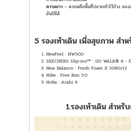
ความยาว
– ควรเหลือพื้นที่ปลายเท้าไว้บ้าง ลอง
อันใช้ได้
5 รองเท้าเดิน เพื่อสุขภาพ สำหร
Newfeel : NW500
SKECHERS Slip-ins™ : GO WALK® 6 - 
New Balance : Fresh Foam X 1080v12
Nike : Free Run 5.0
Hoka : Arahi 6
1.รองเท้าเดิน สำหร