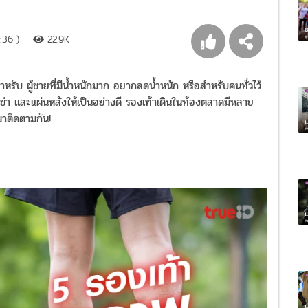
:36 )
22.9K
ีสำหรับ ผู้ชายที่มีน้ำหนักมาก อยากลดน้ำหนัก หรือสำหรับคนทั่วไว้
ัวเข่า และแผ่นหลังให้เป็นอย่างดี รองเท้าเดินในท้องตลาดมีหลาย
 มาติดตามกัน!