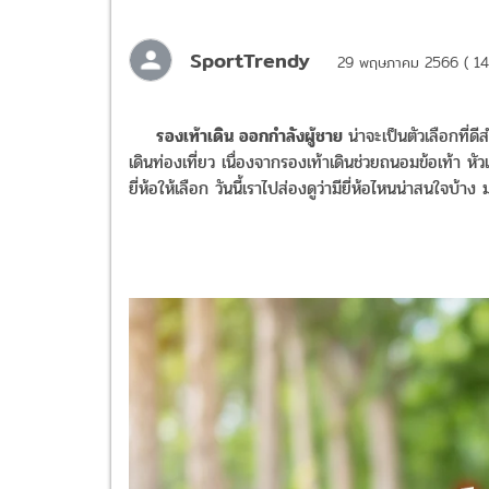
SportTrendy
29 พฤษภาคม 2566 ( 14
รองเท้าเดิน ออกกำลังผู้ชาย
น่าจะเป็นตัวเลือกที่ด
เดินท่องเที่ยว เนื่องจากรองเท้าเดินช่วยถนอมข้อเท้า ห
ยี่ห้อให้เลือก วันนี้เราไปส่องดูว่ามียี่ห้อไหนน่าสนใจบ้าง