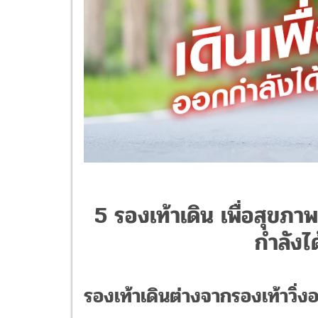
5 รองเท้าเดิน เพื่อสุขภา
กำลังได
รองเท้าเดินต่างจากรองเท้าวิ่ง