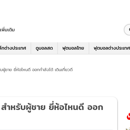
เพิ่มเติม
ีกต่างประเทศ
ดูบอลสด
ฟุตบอลไทย
ฟุตบอลต่างประเทศ
ผู้ชาย ยี่ห้อไหนดี ออกกำลังได้ เดินเที่ยวดี
 สำหรับผู้ชาย ยี่ห้อไหนดี ออก