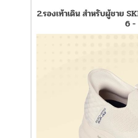
2.รองเท้าเดิน สำหรับผู้ชา
6 -