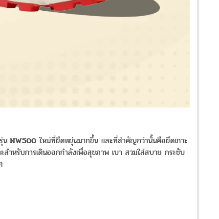
รุ่น
NW500
ใหม่ที่ยืดหยุ่นมากขึ้น และที่สำคัญกว่านั้นคือยึดเกาะ
 เหมาะสำหรับการเดินออกกำลังเพื่อสุขภาพ เบา สวมใส่สบาย กระชับ
ๆ