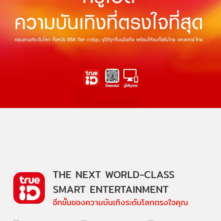
THE NEXT WORLD-CLASS
SMART ENTERTAINMENT
อีกขั้นของความบันเทิงระดับโลกตรงใจคุณ