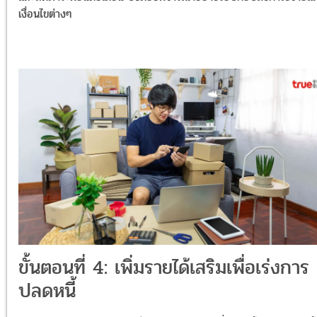
เงื่อนไขต่างๆ
ขั้นตอนที่ 4: เพิ่มรายได้เสริมเพื่อเร่งการ
ปลดหนี้