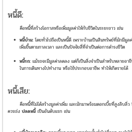
หนี้ดี:
คือหนี้ที่สร้างโอกาสหรือเพิ่มมูลค่าให้กับชีวิตในระยะยาว เช่น
หนี้บ้าน:
โดยทั่วไปถือเป็นหนี้ดี เพราะบ้านเป็นสินทรัพย์ที่มักมีมูลค
เพิ่มขึ้นตามกาลเวลา และเป็นปัจจัยสี่ที่จำเป็นต่อการดำรงชีวิต
หนี้รถ:
แม้รถจะมีมูลค่าลดลง แต่ก็เป็นสิ่งจำเป็นสำหรับหลายอาช
ในการเดินทางไปทำงาน หรือใช้ประกอบอาชีพ ทำให้เกิดรายได้
หนี้เสีย:
คือหนี้ที่ไม่ได้สร้างมูลค่าเพิ่ม และมักมาพร้อมดอกเบี้ยที่สูงลิบลิ่ว ซ
ควรเร่ง
ปลดหนี้
เป็นอันดับแรก เช่น