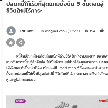
ปลดหนี้ให้เร็วที่สุดแถมยั่งยืน 5 ขั้นตอนสู่
ชีวิตใหม่ไร้ภาระ
TNP1459
16 กรกฎาคม 2568 ( 13:29 )
194
หนี้สิน
เป็นเหมือนก้อนหินหนักที่ถ่วงชีวิตวัยทำงานของเรา หลายค
แบกรับภาระนี้จนรู้สึกอึดอัด ไม่เป็นอิสระ แต่ข่าวดีคือคุณสามารถ
ปลดหน
ได้จริงและเร็วขึ้นกว่าที่คิด เพียงแค่มี Road map ที่ชัดเจนและทำตาม 
ขั้นตอน
ปลดหนี้ให้เร็วที่สุด
ต่อไปนี้ ชีวิตใหม่ที่ไร้ภาระทางการเงินกำลังร
คุณอยู่ไม่ไกลแน่นอน