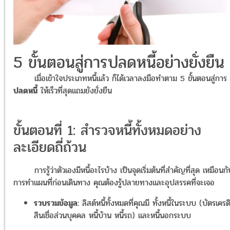
5 ขั้นตอนสู่การปลดหนี้อย่างยั่งยืน
เมื่อเข้าใจประเภทหนี้แล้ว ก็ได้เวลาลงมือทำตาม 5 ขั้นตอนสู่การ
ปลดหนี้
ให้เร็วที่สุดแถมยังยั่งยืน
ขั้นตอนที่ 1: สำรวจหนี้ทั้งหมดอย่าง
ละเอียดถี่ถ้วน
การรู้ว่าตัวเองมีหนี้อะไรบ้าง เป็นจุดเริ่มต้นที่สำคัญที่สุด เหมือนก
การทำแผนที่ก่อนเดินทาง คุณต้องรู้ปลายทางและอุปสรรคที่จะเจอ
รวบรวมข้อมูล:
ลิสต์หนี้ทั้งหมดที่คุณมี ทั้งหนี้ในระบบ (บัตรเครด
สินเชื่อส่วนบุคคล หนี้บ้าน หนี้รถ) และหนี้นอกระบบ