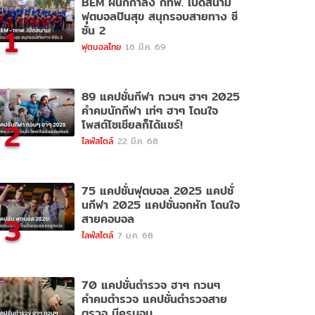
BEM ผนึกกำลัง กทพ. เปิดสนาม
ฟุตบอลปันสุข สนุกรอบสายทาง ซี
1
ซั่น 2
ฟุตบอลไทย
16 มี.ค. 69
89 แคปชั่นกีฬา กวนๆ ฮาๆ 2025
คำคมนักกีฬา เท่ๆ ฮาๆ โดนใจ
2
โพสต์โซเชียลก็ได้แชร์!
ไลฟ์สไตล์
22 มี.ค. 68
75 แคปชั่นฟุตบอล 2025 แคปชั่
นกีฬา 2025 แคปชั่นอกหัก โดนใจ
3
สายคอบอล
ไลฟ์สไตล์
7 ม.ค. 68
70 แคปชั่นตำรวจ ฮาๆ กวนๆ
คำคมตำรวจ แคปชั่นตำรวจสาย
ตรวจ มีครบจบ