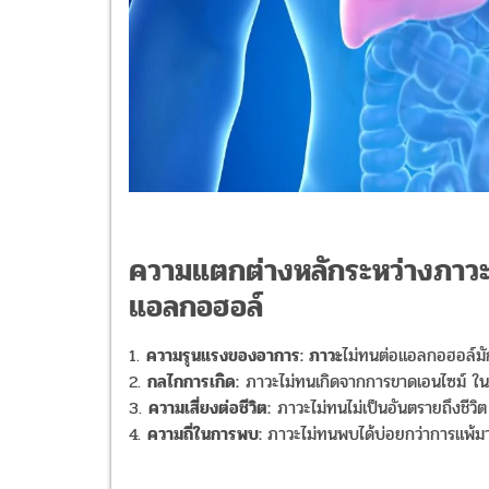
ความแตกต่างหลักระหว่างภาว
แอลกอฮอล์
1.
ความรุนแรงของอาการ: ภาวะ
ไม่ทนต่อแอลกอฮอล์มัก
2.
กลไกการเกิด:
ภาวะไม่ทนเกิดจากการขาดเอนไซม์ ในขณ
3.
ความเสี่ยงต่อชีวิต:
ภาวะไม่ทนไม่เป็นอันตรายถึงชีวิต
4.
ความถี่ในการพบ:
ภาวะไม่ทนพบได้บ่อยกว่าการแพ้ม