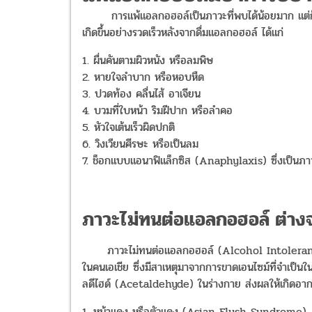
การแพ้แอลกอฮอล์เป็นภาวะที่พบได้น้อยมาก แต่ก็ม
เกิดขึ้นอย่างรวดเร็วหลังจากดื่มแอลกอฮอล์ ได้แก่
1. ผื่นคันตามผิวหนัง หรือลมพิษ
2. หายใจลำบาก หรือหอบหืด
3. ปวดท้อง คลื่นไส้ อาเจียน
4. บวมที่ใบหน้า ริมฝีปาก หรือลำคอ
5. หัวใจเต้นเร็วผิดปกติ
6. วิงเวียนศีรษะ หรือเป็นลม
7. ช็อกแบบแอนาฟิแล็กซิส (Anaphylaxis) ซึ่งเป็นภาวะ
ภาวะไม่ทนต่อแอลกอฮอล์ ต่าง
ภาวะไม่ทนต่อแอลกอฮอล์ (Alcohol Intolerance)
ในคนเอเชีย ซึ่งมีสาเหตุมาจากการขาดเอนไซม์ที่จำเป
ลดีไฮด์ (Acetaldehyde) ในร่างกาย ส่งผลให้เกิดอาการ
1. หน้าแดง หรือตัวแดง (Asian Flush Syndrome)