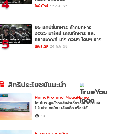
4
ไลฟ์สไตล์
17 ต.ค. 67
95 แคปชั่นทหาร คำคมทหาร
2025 มาใหม่ เกณฑ์ทหาร และ
5
ทหารเกณฑ์ เท่ๆ กวนๆ โดนๆ ฮาๆ
ไลฟ์สไตล์
24 ก.ค. 68
สิทธิประโยชน์แนะนำ
HomePro and MegaHome
โฮมโปร ศูนย์รวมสินค้าเกี่ยวกับบ้าน อันดับ
1 ในประเทศไทย เลือกซื้อเครื่องใช้
ไฟฟ้า,เฟอร์นิเจอร์และของต
19
โรงพยาบาลศุภมิตร