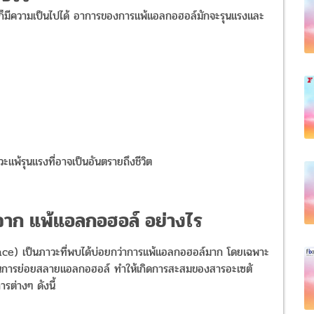
ีความเป็นไปได้ อาการของการแพ้แอลกอฮอล์มักจะรุนแรงและ
แพ้รุนแรงที่อาจเป็นอันตรายถึงชีวิต
จาก แพ้แอลกอฮอล์ อย่างไร
 เป็นภาวะที่พบได้บ่อยกว่าการแพ้แอลกอฮอล์มาก โดยเฉพาะ
็นในการย่อยสลายแอลกอฮอล์ ทำให้เกิดการสะสมของสารอะเซตั
ต่างๆ ดังนี้