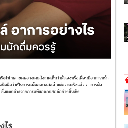
รือไม่
หลายคนอาจเคยสังเกตเห็นว่าตัวเองหรือเพื่อนมีอาการหน้า
ผิดคิดว่าเป็นการ
แพ้แอลกอฮอล์
แต่ความจริงแล้ว อาการดัง
ัน ซึ่งแตกต่างจากการแพ้แอลกอฮอล์อย่างสิ้นเชิง
างไร