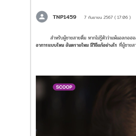
TNP1459
7 กันยายน 2567 ( 17:06 )
สำหรับผู้ชายสายดื่ม หากไม่รู้ตัวว่าแพ้แอลกอฮอล์อ
อาการแบบไหน อันตรายไหม มีวิธีแก้อย่างไร
ที่ผู้ชายสา