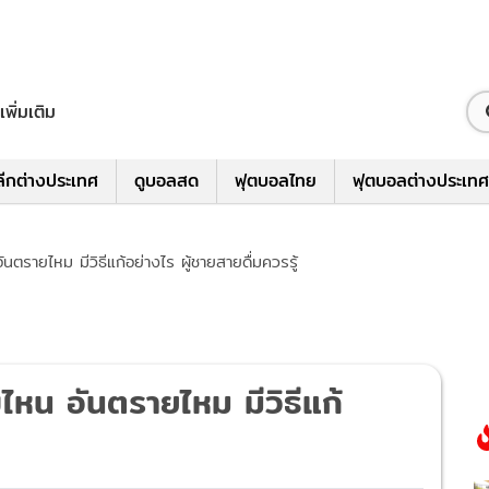
เพิ่มเติม
ีกต่างประเทศ
ดูบอลสด
ฟุตบอลไทย
ฟุตบอลต่างประเทศ
รายไหม มีวิธีแก้อย่างไร ผู้ชายสายดื่มควรรู้
น อันตรายไหม มีวิธีแก้